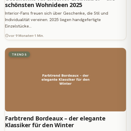
schönsten Wohnideen 2025
Interior-Fans freuen sich über Geschenke, die Stil und
Individualität vereinen. 2025 liegen handgefertigte
Einzelstücke…
vor 9 Monaten
1 Min.
TRENDS
Farbtrend Bordeaux – der elegante
Klassiker für den Winter