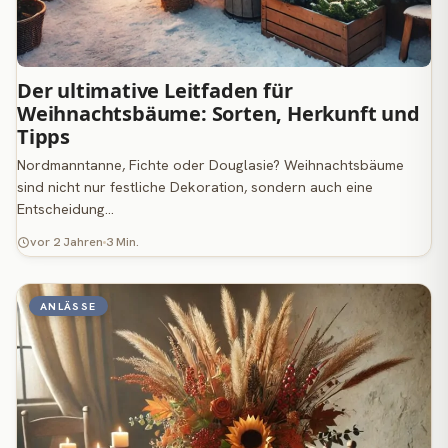
Der ultimative Leitfaden für
Weihnachtsbäume: Sorten, Herkunft und
Tipps
Nordmanntanne, Fichte oder Douglasie? Weihnachtsbäume
sind nicht nur festliche Dekoration, sondern auch eine
Entscheidung…
vor 2 Jahren
3 Min.
ANLÄSSE