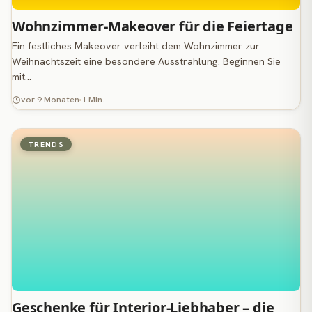
Wohnzimmer-Makeover für die Feiertage
Ein festliches Makeover verleiht dem Wohnzimmer zur
Weihnachtszeit eine besondere Ausstrahlung. Beginnen Sie
mit…
vor 9 Monaten
1 Min.
TRENDS
Geschenke für Interior-Liebhaber – die