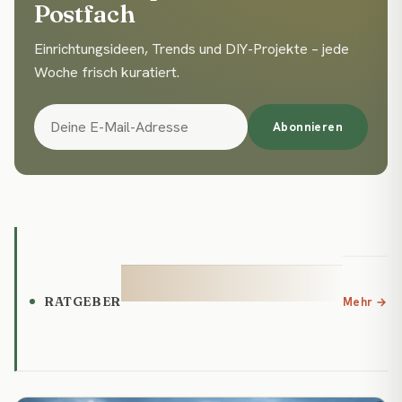
Postfach
Einrichtungsideen, Trends und DIY-Projekte – jede
Woche frisch kuratiert.
Abonnieren
RATGEBER
Mehr →