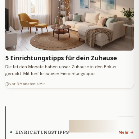
5 Einrichtungstipps für dein Zuhause
Die letzten Monate haben unser Zuhause in den Fokus
gerückt. Mit fünf kreativen Einrichtungstipps…
vor 3 Monaten
4 Min.
EINRICHTUNGSTIPPS
Mehr →