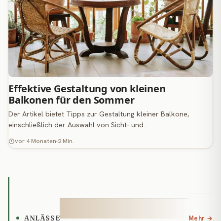
Effektive Gestaltung von kleinen
Balkonen für den Sommer
Der Artikel bietet Tipps zur Gestaltung kleiner Balkone,
einschließlich der Auswahl von Sicht- und…
vor 4 Monaten
2 Min.
ANLÄSSE
Mehr →