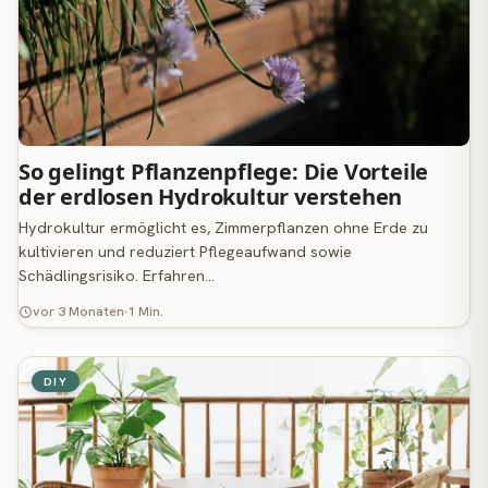
So gelingt Pflanzenpflege: Die Vorteile
der erdlosen Hydrokultur verstehen
Hydrokultur ermöglicht es, Zimmerpflanzen ohne Erde zu
kultivieren und reduziert Pflegeaufwand sowie
Schädlingsrisiko. Erfahren…
vor 3 Monaten
1 Min.
DIY