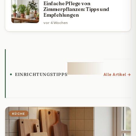
Einfache Pflege von
Zimmerpflanzen: Tipps und
Empfehlungen
vor 4 Wochen
EINRICHTUNGSTIPPS
Alle Artikel →
KÜCHE