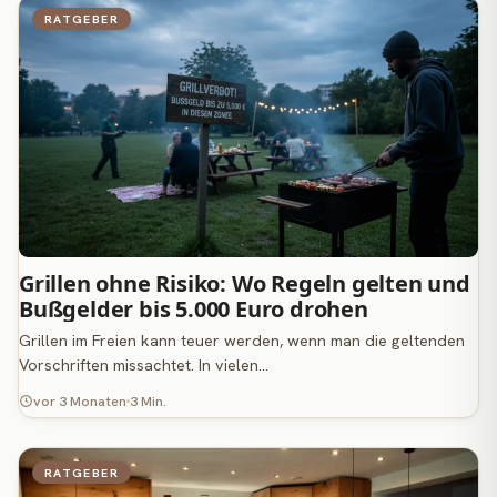
RATGEBER
Grillen ohne Risiko: Wo Regeln gelten und
Bußgelder bis 5.000 Euro drohen
Grillen im Freien kann teuer werden, wenn man die geltenden
Vorschriften missachtet. In vielen…
vor 3 Monaten
3 Min.
RATGEBER