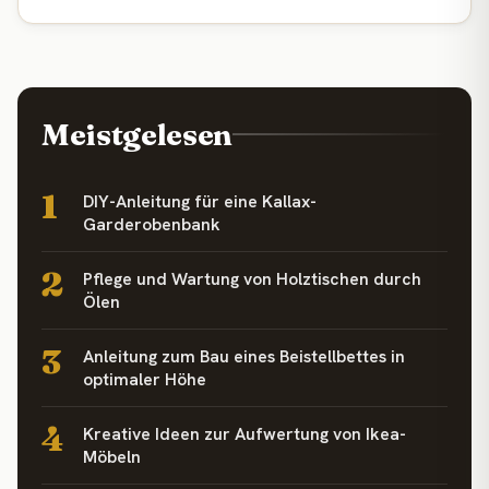
Meistgelesen
1
DIY-Anleitung für eine Kallax-
Garderobenbank
2
Pflege und Wartung von Holztischen durch
Ölen
3
Anleitung zum Bau eines Beistellbettes in
optimaler Höhe
4
Kreative Ideen zur Aufwertung von Ikea-
Möbeln