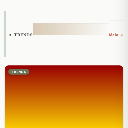
TRENDS
Mehr →
TRENDS