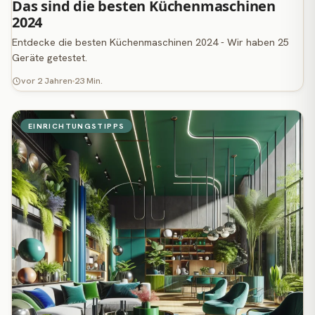
Das sind die besten Küchenmaschinen
2024
Entdecke die besten Küchenmaschinen 2024 - Wir haben 25
Geräte getestet.
vor 2 Jahren
23 Min.
EINRICHTUNGSTIPPS