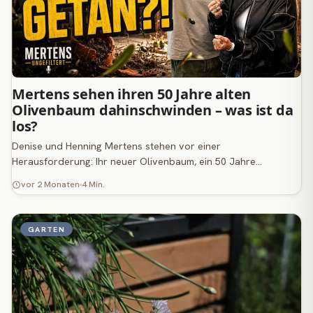
Mertens sehen ihren 50 Jahre alten
Olivenbaum dahinschwinden – was ist da
los?
Denise und Henning Mertens stehen vor einer
Herausforderung: Ihr neuer Olivenbaum, ein 50 Jahre…
vor 2 Monaten
4 Min.
GARTEN