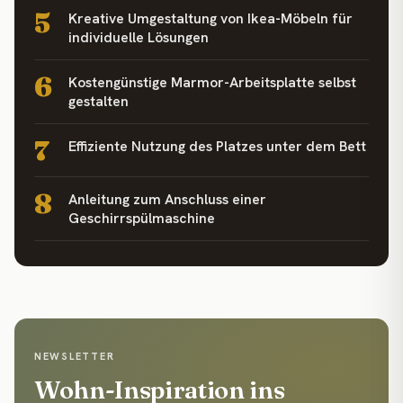
5
Kreative Umgestaltung von Ikea-Möbeln für
individuelle Lösungen
6
Kostengünstige Marmor-Arbeitsplatte selbst
gestalten
7
Effiziente Nutzung des Platzes unter dem Bett
8
Anleitung zum Anschluss einer
Geschirrspülmaschine
NEWSLETTER
Wohn-Inspiration ins