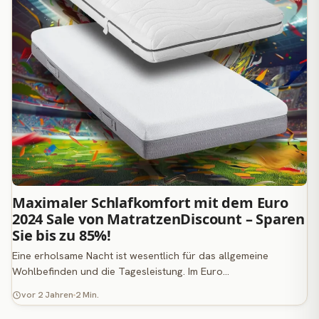
Maximaler Schlafkomfort mit dem Euro
2024 Sale von MatratzenDiscount – Sparen
Sie bis zu 85%!
Eine erholsame Nacht ist wesentlich für das allgemeine
Wohlbefinden und die Tagesleistung. Im Euro…
vor 2 Jahren
2 Min.