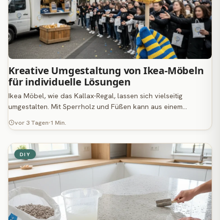
Kreative Umgestaltung von Ikea-Möbeln
für individuelle Lösungen
Ikea Möbel, wie das Kallax-Regal, lassen sich vielseitig
umgestalten. Mit Sperrholz und Füßen kann aus einem…
vor 3 Tagen
1 Min.
DIY