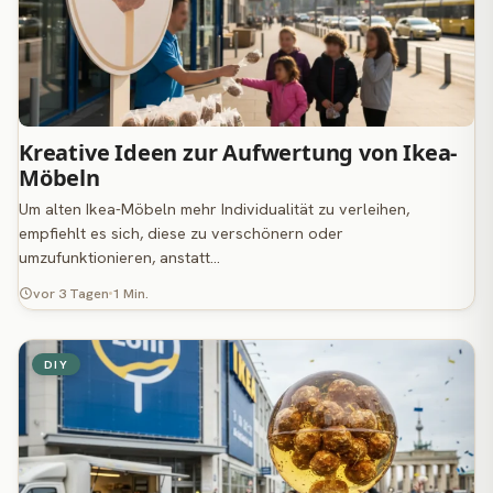
Kreative Ideen zur Aufwertung von Ikea-
Möbeln
Um alten Ikea-Möbeln mehr Individualität zu verleihen,
empfiehlt es sich, diese zu verschönern oder
umzufunktionieren, anstatt…
vor 3 Tagen
1 Min.
DIY