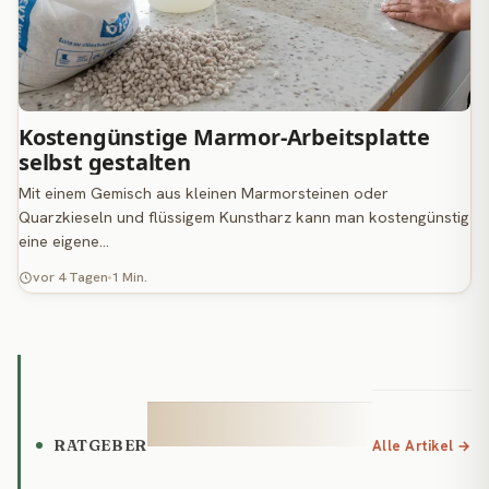
Kostengünstige Marmor-Arbeitsplatte
selbst gestalten
Mit einem Gemisch aus kleinen Marmorsteinen oder
Quarzkieseln und flüssigem Kunstharz kann man kostengünstig
eine eigene…
vor 4 Tagen
1 Min.
RATGEBER
Alle Artikel →