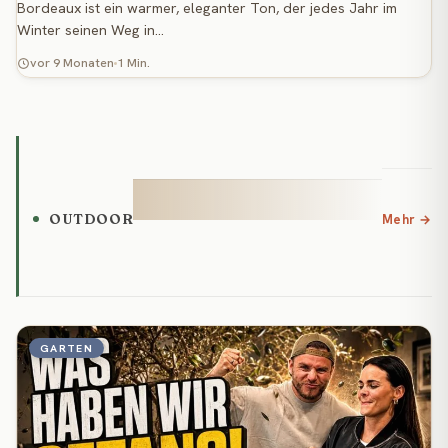
Bordeaux ist ein warmer, eleganter Ton, der jedes Jahr im
Winter seinen Weg in…
vor 9 Monaten
1 Min.
OUTDOOR
Mehr →
GARTEN