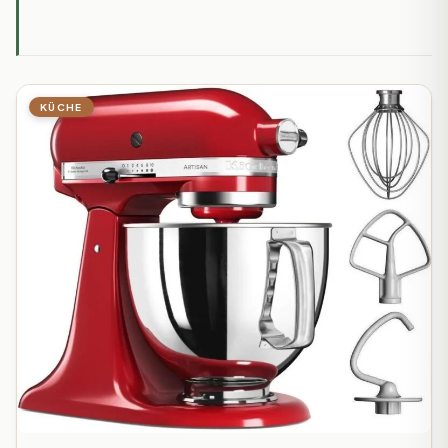
KÜCHE