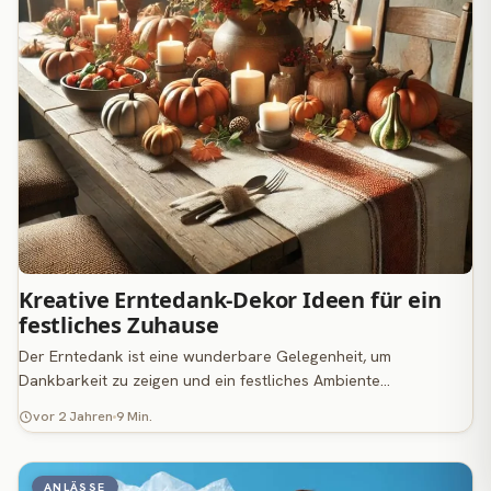
Kreative Erntedank-Dekor Ideen für ein
festliches Zuhause
Der Erntedank ist eine wunderbare Gelegenheit, um
Dankbarkeit zu zeigen und ein festliches Ambiente…
vor 2 Jahren
9 Min.
ANLÄSSE