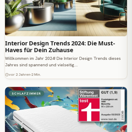
Interior Design Trends 2024: Die Must-
Haves für Dein Zuhause
Willkommen im Jahr 2024! Die Interior Design Trends dieses
Jahres sind spannend und vielseitig.…
vor 2 Jahren
2 Min.
SCHLAFZIMMER