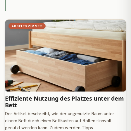
ARBEITSZIMMER
Effiziente Nutzung des Platzes unter dem
Bett
Der Artikel beschreibt, wie der ungenutzte Raum unter
einem Bett durch einen Bettkasten auf Rollen sinnvoll
genutzt werden kann. Zudem werden Tipps…