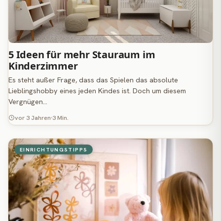
5 Ideen für mehr Stauraum im
Kinderzimmer
Es steht außer Frage, dass das Spielen das absolute
Lieblingshobby eines jeden Kindes ist. Doch um diesem
Vergnügen…
vor 3 Jahren
3 Min.
EINRICHTUNGSTIPPS