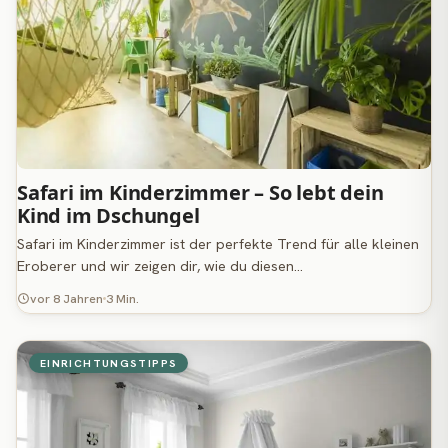
Safari im Kinderzimmer – So lebt dein
Kind im Dschungel
Safari im Kinderzimmer ist der perfekte Trend für alle kleinen
Eroberer und wir zeigen dir, wie du diesen…
vor 8 Jahren
3 Min.
EINRICHTUNGSTIPPS