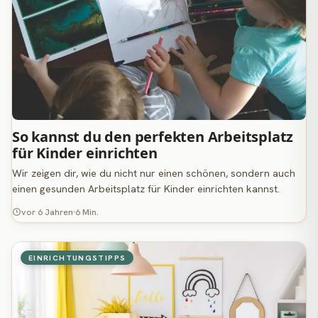
So kannst du den perfekten Arbeitsplatz
für Kinder einrichten
Wir zeigen dir, wie du nicht nur einen schönen, sondern auch
einen gesunden Arbeitsplatz für Kinder einrichten kannst.
vor 6 Jahren
6 Min.
EINRICHTUNGSTIPPS