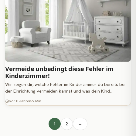
Vermeide unbedingt diese Fehler im
Kinderzimmer!
Wir zeigen dir, welche Fehler im Kinderzimmer du bereits bei
der Einrichtung vermeiden kannst und was dein Kind…
vor 8 Jahren
9 Min.
1
2
→