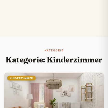
KATEGORIE
Kategorie: Kinderzimmer
KINDERZIMMER