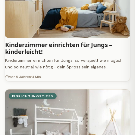
Kinderzimmer einrichten für Jungs –
kinderleicht!
Kinderzimmer einrichten für Jungs: so verspielt wie möglich
und so neutral wie nötig - dein Spross sein eigenes…
vor 5 Jahren
4 Min.
EINRICHTUNGSTIPPS