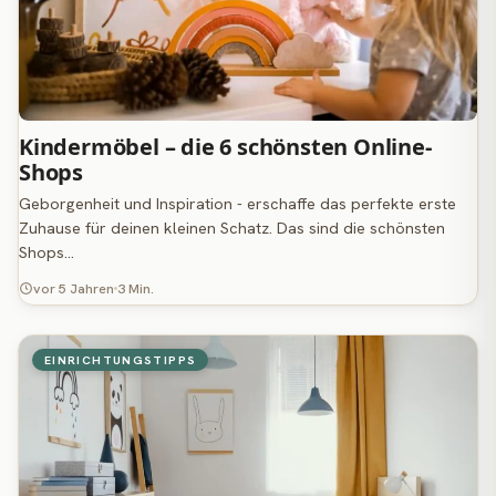
Kindermöbel – die 6 schönsten Online-
Shops
Geborgenheit und Inspiration - erschaffe das perfekte erste
Zuhause für deinen kleinen Schatz. Das sind die schönsten
Shops…
vor 5 Jahren
3 Min.
EINRICHTUNGSTIPPS