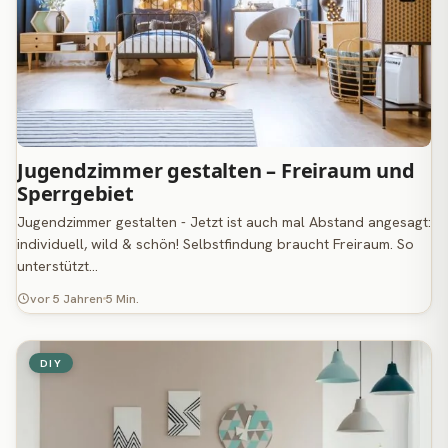
Jugendzimmer gestalten – Freiraum und
Sperrgebiet
Jugendzimmer gestalten - Jetzt ist auch mal Abstand angesagt:
individuell, wild & schön! Selbstfindung braucht Freiraum. So
unterstützt…
vor 5 Jahren
5 Min.
DIY