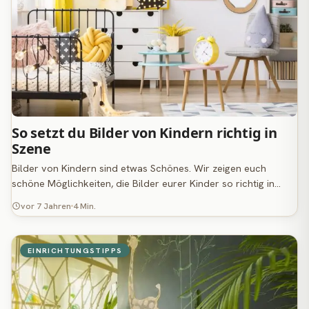
So setzt du Bilder von Kindern richtig in
Szene
Bilder von Kindern sind etwas Schönes. Wir zeigen euch
schöne Möglichkeiten, die Bilder eurer Kinder so richtig in…
vor 7 Jahren
4 Min.
EINRICHTUNGSTIPPS