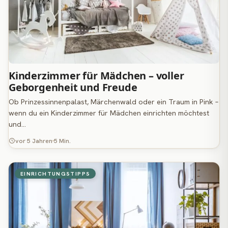
Kinderzimmer für Mädchen – voller
Geborgenheit und Freude
Ob Prinzessinnenpalast, Märchenwald oder ein Traum in Pink –
wenn du ein Kinderzimmer für Mädchen einrichten möchtest
und…
vor 5 Jahren
5 Min.
EINRICHTUNGSTIPPS