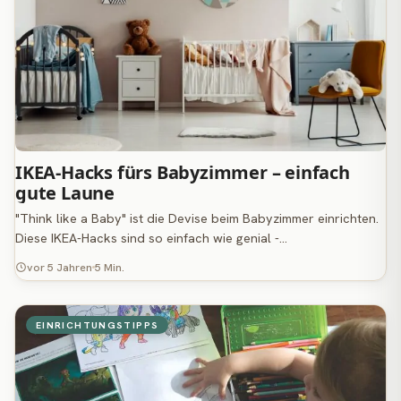
IKEA-Hacks fürs Babyzimmer – einfach
gute Laune
"Think like a Baby" ist die Devise beim Babyzimmer einrichten.
Diese IKEA-Hacks sind so einfach wie genial -…
vor 5 Jahren
5 Min.
EINRICHTUNGSTIPPS