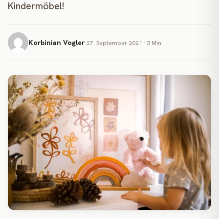
Kindermöbel!
Korbinian Vogler
27. September 2021 · 3 Min.