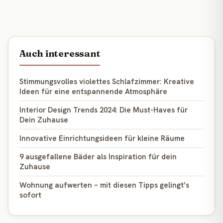
Auch interessant
Stimmungsvolles violettes Schlafzimmer: Kreative
Ideen für eine entspannende Atmosphäre
Interior Design Trends 2024: Die Must-Haves für
Dein Zuhause
Innovative Einrichtungsideen für kleine Räume
9 ausgefallene Bäder als Inspiration für dein
Zuhause
Wohnung aufwerten – mit diesen Tipps gelingt’s
sofort