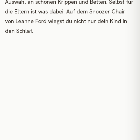
Auswahl an schönen Krippen und Betten. Selbst für
die Eltern ist was dabei: Auf dem Snoozer Chair
von Leanne Ford wiegst du nicht nur dein Kind in
den Schlaf.