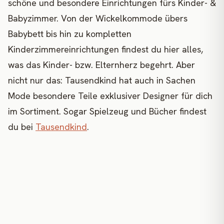
schöne und besondere Einrichtungen fürs Kinder- &
Babyzimmer. Von der Wickelkommode übers
Babybett bis hin zu kompletten
Kinderzimmereinrichtungen findest du hier alles,
was das Kinder- bzw. Elternherz begehrt. Aber
nicht nur das: Tausendkind hat auch in Sachen
Mode besondere Teile exklusiver Designer für dich
im Sortiment. Sogar Spielzeug und Bücher findest
du bei
Tausendkind
.