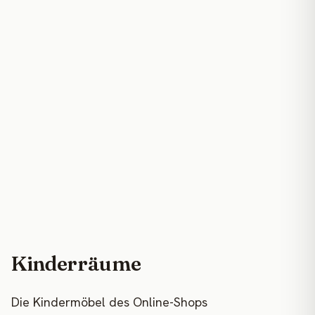
Kinderräume
Die Kindermöbel des Online-Shops