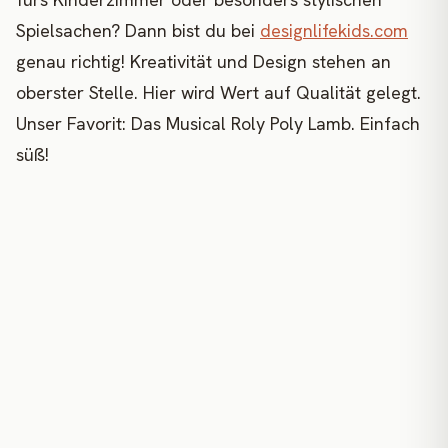
Spielsachen? Dann bist du bei
designlifekids.com
genau richtig! Kreativität und Design stehen an
oberster Stelle. Hier wird Wert auf Qualität gelegt.
Unser Favorit: Das Musical Roly Poly Lamb. Einfach
süß!