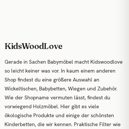
KidsWoodLove
Gerade in Sachen Babymöbel macht Kidswoodlove
so leicht keiner was vor. In kaum einem anderen
Shop findest du eine größere Auswahl an
Wickeltischen, Babybetten, Wiegen und Zubehör.
Wie der Shopname vermuten lässt, findest du
vorwiegend Holzmöbel. Hier gibt es viele
ökologische Produkte und einige der schönsten
Kinderbetten, die wir kennen. Praktische Filter wie