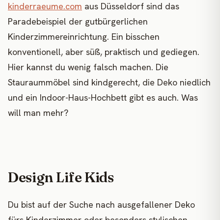
kinderraeume.com
aus Düsseldorf sind das
Paradebeispiel der gutbürgerlichen
Kinderzimmereinrichtung. Ein bisschen
konventionell, aber süß, praktisch und gediegen.
Hier kannst du wenig falsch machen. Die
Stauraummöbel sind kindgerecht, die Deko niedlich
und ein Indoor-Haus-Hochbett gibt es auch. Was
will man mehr?
Design Life Kids
Du bist auf der Suche nach ausgefallener Deko
fürs Kinderzimmer oder besonders stylischen