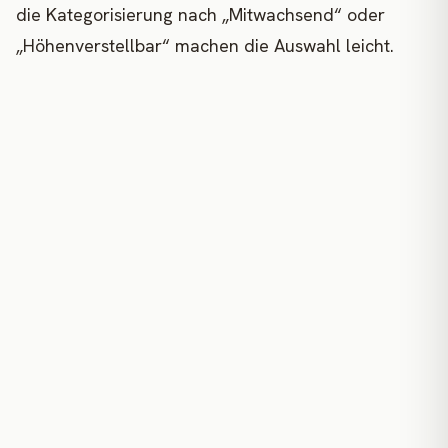
die Kategorisierung nach „Mitwachsend“ oder
„Höhenverstellbar“ machen die Auswahl leicht.