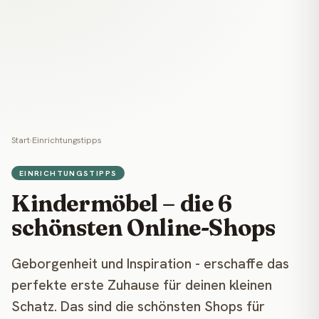
Start
›
Einrichtungstipps
EINRICHTUNGSTIPPS
Kindermöbel – die 6
schönsten Online-Shops
Geborgenheit und Inspiration - erschaffe das
perfekte erste Zuhause für deinen kleinen
Schatz. Das sind die schönsten Shops für