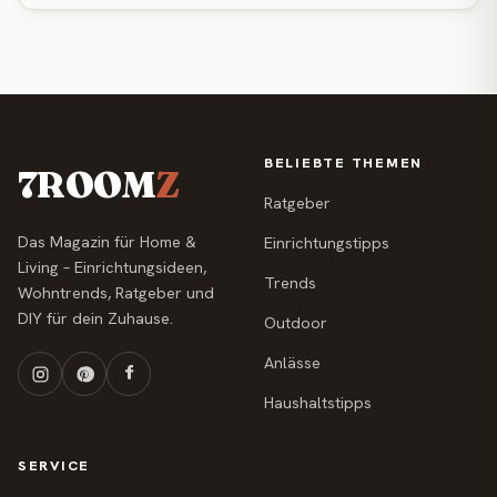
BELIEBTE THEMEN
7ROOM
Z
Ratgeber
Das Magazin für Home &
Einrichtungstipps
Living – Einrichtungsideen,
Trends
Wohntrends, Ratgeber und
DIY für dein Zuhause.
Outdoor
Anlässe
Haushaltstipps
SERVICE