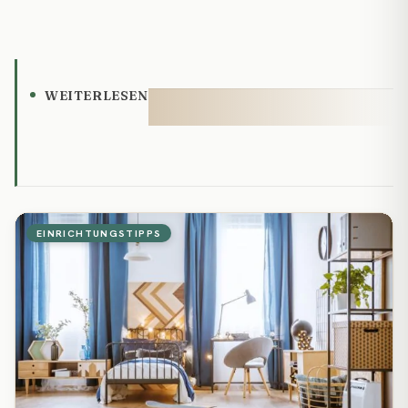
WEITERLESEN
EINRICHTUNGSTIPPS