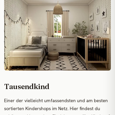
Tausendkind
Einer der vielleicht umfassendsten und am besten
sortierten Kindershops im Netz. Hier findest du