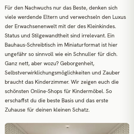
Für den Nachwuchs nur das Beste, denken sich
viele werdende Eltern und verwechseln den Luxus
der Erwachsenenwelt mit der des Kleinkindes.
Status und Stilgewandtheit sind irrelevant. Ein
Bauhaus-Schreibtisch im Miniaturformat ist hier
ungefähr so sinnvoll wie ein Schnuller für dich.
Ganz nett, aber wozu? Geborgenheit,
Selbstverwirklichungsmöglichkeiten und Zauber
braucht das Kinderzimmer. Wir zeigen euch die
schönsten Online-Shops für Kindermöbel. So
erschaffst du die beste Basis und das erste
Zuhause für deinen kleinen Schatz.