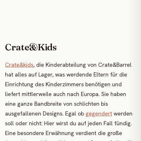
Crate&Kids
Crate&kids
, die Kinderabteilung von Crate&Barrel
hat alles auf Lager, was werdende Eltern für die
Einrichtung des Kinderzimmers benötigen und
liefert mittlerweile auch nach Europa. Sie haben
eine ganze Bandbreite von schlichten bis
ausgefallenen Designs. Egal ob
gegendert
werden
soll oder nicht: Hier wirst du auf jeden Fall fündig.
Eine besondere Erwähnung verdient die große