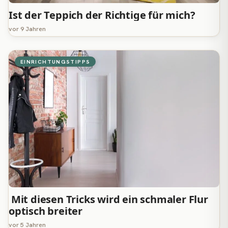
Ist der Teppich der Richtige für mich?
vor 9 Jahren
EINRICHTUNGSTIPPS
Mit diesen Tricks wird ein schmaler Flur
optisch breiter
vor 5 Jahren