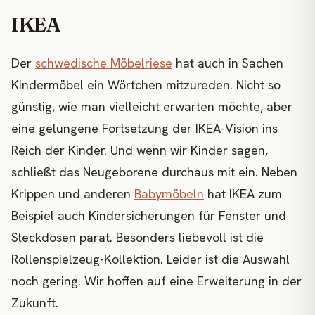
IKEA
Der
schwedische Möbelriese
hat auch in Sachen
Kindermöbel ein Wörtchen mitzureden. Nicht so
günstig, wie man vielleicht erwarten möchte, aber
eine gelungene Fortsetzung der IKEA-Vision ins
Reich der Kinder. Und wenn wir Kinder sagen,
schließt das Neugeborene durchaus mit ein. Neben
Krippen und anderen
Babymöbeln
hat IKEA zum
Beispiel auch Kindersicherungen für Fenster und
Steckdosen parat. Besonders liebevoll ist die
Rollenspielzeug-Kollektion. Leider ist die Auswahl
noch gering. Wir hoffen auf eine Erweiterung in der
Zukunft.