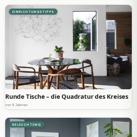
EINRICHTUNGSTIPPS
Runde Tische – die Quadratur des Kreises
vor 5 Jahren
BELEUCHTUNG