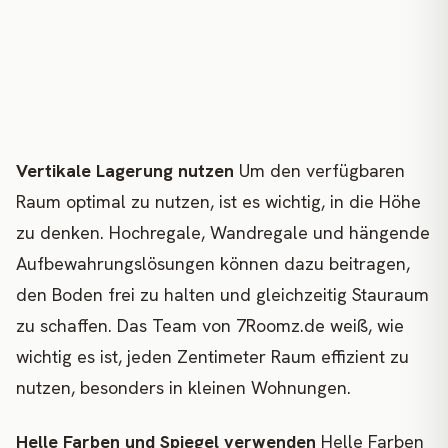
Vertikale Lagerung nutzen
Um den verfügbaren
Raum optimal zu nutzen, ist es wichtig, in die Höhe
zu denken. Hochregale, Wandregale und hängende
Aufbewahrungslösungen können dazu beitragen,
den Boden frei zu halten und gleichzeitig Stauraum
zu schaffen. Das Team von 7Roomz.de weiß, wie
wichtig es ist, jeden Zentimeter Raum effizient zu
nutzen, besonders in kleinen Wohnungen.
Helle Farben und Spiegel verwenden
Helle Farben