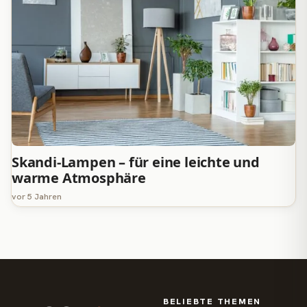
Skandi-Lampen – für eine leichte und
warme Atmosphäre
vor 5 Jahren
BELIEBTE THEMEN