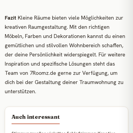
Fazit
Kleine Räume bieten viele Möglichkeiten zur
kreativen Raumgestaltung. Mit den richtigen
Möbeln, Farben und Dekorationen kannst du einen
gemütlichen und stilvollen Wohnbereich schaffen,
der deine Persönlichkeit widerspiegelt. Für weitere
Inspiration und spezifische Lösungen steht das
Team von 7Roomz.de gerne zur Verfügung, um
dich bei der Gestaltung deiner Traumwohnung zu
unterstützen.
Auch interessant