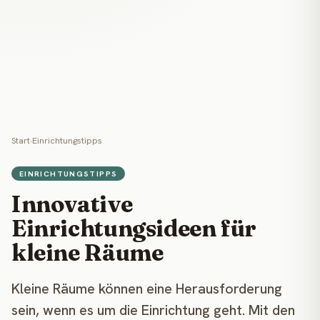
Start
›
Einrichtungstipps
EINRICHTUNGSTIPPS
Innovative
Einrichtungsideen für
kleine Räume
Kleine Räume können eine Herausforderung
sein, wenn es um die Einrichtung geht. Mit den