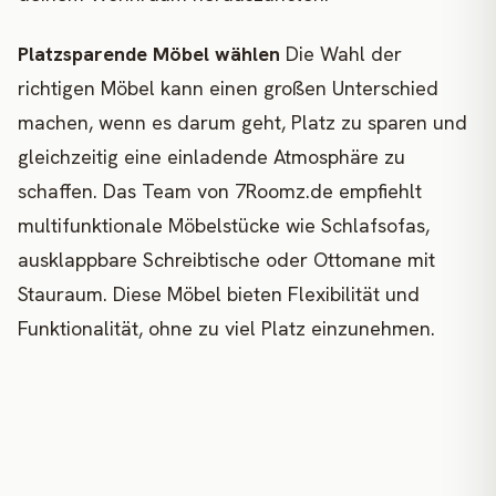
Platzsparende Möbel wählen
Die Wahl der
richtigen Möbel kann einen großen Unterschied
machen, wenn es darum geht, Platz zu sparen und
gleichzeitig eine einladende Atmosphäre zu
schaffen. Das Team von 7Roomz.de empfiehlt
multifunktionale Möbelstücke wie Schlafsofas,
ausklappbare Schreibtische oder Ottomane mit
Stauraum. Diese Möbel bieten Flexibilität und
Funktionalität, ohne zu viel Platz einzunehmen.