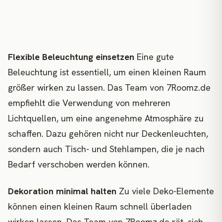
Flexible Beleuchtung einsetzen
Eine gute
Beleuchtung ist essentiell, um einen kleinen Raum
größer wirken zu lassen. Das Team von 7Roomz.de
empfiehlt die Verwendung von mehreren
Lichtquellen, um eine angenehme Atmosphäre zu
schaffen. Dazu gehören nicht nur Deckenleuchten,
sondern auch Tisch- und Stehlampen, die je nach
Bedarf verschoben werden können.
Dekoration minimal halten
Zu viele Deko-Elemente
können einen kleinen Raum schnell überladen
wirken lassen. Das Team von 7Roomz.de rät, sich