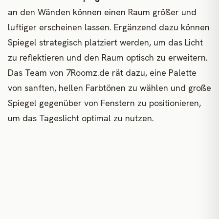
an den Wänden können einen Raum größer und
luftiger erscheinen lassen. Ergänzend dazu können
Spiegel strategisch platziert werden, um das Licht
zu reflektieren und den Raum optisch zu erweitern.
Das Team von 7Roomz.de rät dazu, eine Palette
von sanften, hellen Farbtönen zu wählen und große
Spiegel gegenüber von Fenstern zu positionieren,
um das Tageslicht optimal zu nutzen.