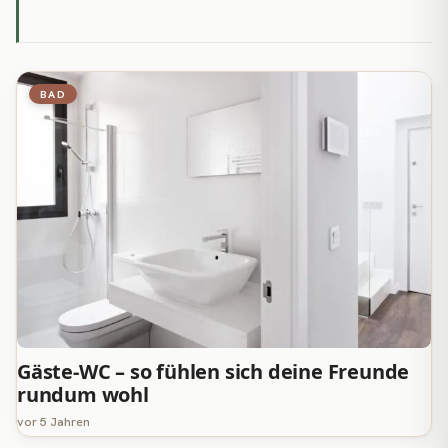
BAD
Gäste-WC – so fühlen sich deine Freunde
rundum wohl
vor 5 Jahren