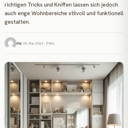
richtigen Tricks und Kniffen lassen sich jedoch
auch enge Wohnbereiche stilvoll und funktionell
gestalten.
ric
28. Mai 2024 · 3 Min.