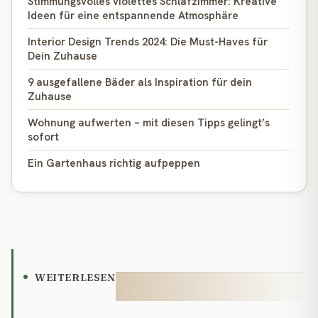
Stimmungsvolles violettes Schlafzimmer: Kreative
Ideen für eine entspannende Atmosphäre
Interior Design Trends 2024: Die Must-Haves für
Dein Zuhause
9 ausgefallene Bäder als Inspiration für dein
Zuhause
Wohnung aufwerten – mit diesen Tipps gelingt’s
sofort
Ein Gartenhaus richtig aufpeppen
WEITERLESEN