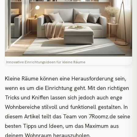
Innovative Einrichtungsideen für kleine Räume
Kleine Räume können eine Herausforderung sein,
wenn es um die Einrichtung geht. Mit den richtigen
Tricks und Kniffen lassen sich jedoch auch enge
Wohnbereiche stilvoll und funktionell gestalten. In
diesem Artikel teilt das Team von 7Roomz.de seine
besten Tipps und Ideen, um das Maximum aus
deinem Wohnraum herauszuholen.