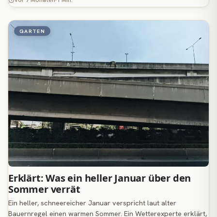
vor 7 Monaten
1 Min.
GARTEN
Erklärt: Was ein heller Januar über den
Sommer verrät
Ein heller, schneereicher Januar verspricht laut alter
Bauernregel einen warmen Sommer. Ein Wetterexperte erklärt,