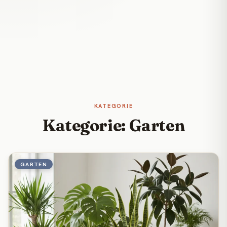
KATEGORIE
Kategorie: Garten
GARTEN