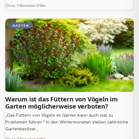
vor 7 Monaten
3 Min.
GARTEN
Warum ist das Füttern von Vögeln im
Garten möglicherweise verboten?
„Das Füttern von Vögeln im Garten kann auch mal zu
Problemen führen.“ In den Wintermonaten stellen zahlreiche
Gartenbesitzer…