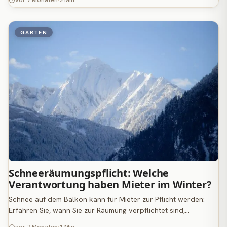
vor 7 Monaten
2 Min.
GARTEN
Schneeräumungspflicht: Welche
Verantwortung haben Mieter im Winter?
Schnee auf dem Balkon kann für Mieter zur Pflicht werden:
Erfahren Sie, wann Sie zur Räumung verpflichtet sind,…