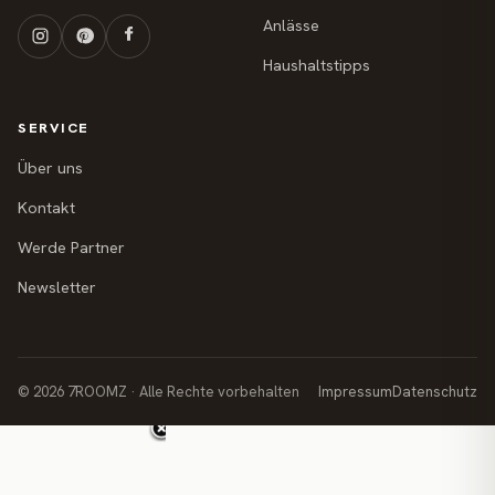
Anlässe
Haushaltstipps
SERVICE
Über uns
Kontakt
Werde Partner
Newsletter
© 2026 7ROOMZ · Alle Rechte vorbehalten
Impressum
Datenschutz