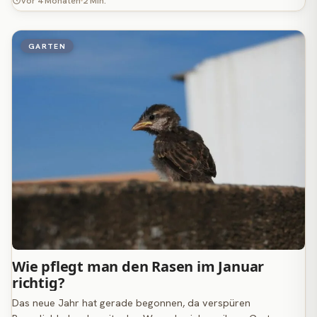
vor 4 Monaten
2 Min.
GARTEN
Wie pflegt man den Rasen im Januar
richtig?
Das neue Jahr hat gerade begonnen, da verspüren