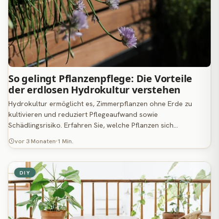
So gelingt Pflanzenpflege: Die Vorteile
der erdlosen Hydrokultur verstehen
Hydrokultur ermöglicht es, Zimmerpflanzen ohne Erde zu
kultivieren und reduziert Pflegeaufwand sowie
Schädlingsrisiko. Erfahren Sie, welche Pflanzen sich…
vor 3 Monaten
1 Min.
DIY