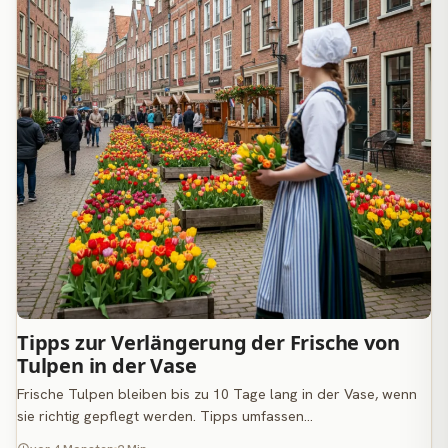
Tipps zur Verlängerung der Frische von
Tulpen in der Vase
Frische Tulpen bleiben bis zu 10 Tage lang in der Vase, wenn
sie richtig gepflegt werden. Tipps umfassen…