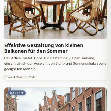
Effektive Gestaltung von kleinen
Balkonen für den Sommer
Der Artikel bietet Tipps zur Gestaltung kleiner Balkone,
einschließlich der Auswahl von Sicht- und Sonnenschutz sowie
geeigneten Möbeln…
vor 4 Monaten
2 Min.
GARTEN