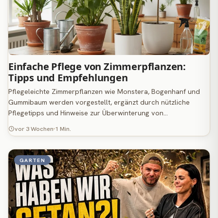
Einfache Pflege von Zimmerpflanzen:
Tipps und Empfehlungen
Pflegeleichte Zimmerpflanzen wie Monstera, Bogenhanf und
Gummibaum werden vorgestellt, ergänzt durch nützliche
Pflegetipps und Hinweise zur Überwinterung von…
vor 3 Wochen
1 Min.
GARTEN