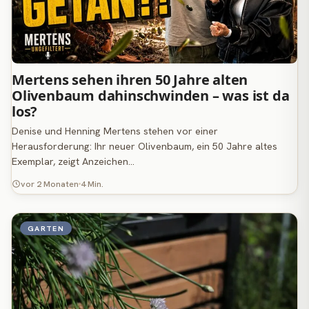
Mertens sehen ihren 50 Jahre alten
Olivenbaum dahinschwinden – was ist da
los?
Denise und Henning Mertens stehen vor einer
Herausforderung: Ihr neuer Olivenbaum, ein 50 Jahre altes
Exemplar, zeigt Anzeichen…
vor 2 Monaten
4 Min.
GARTEN