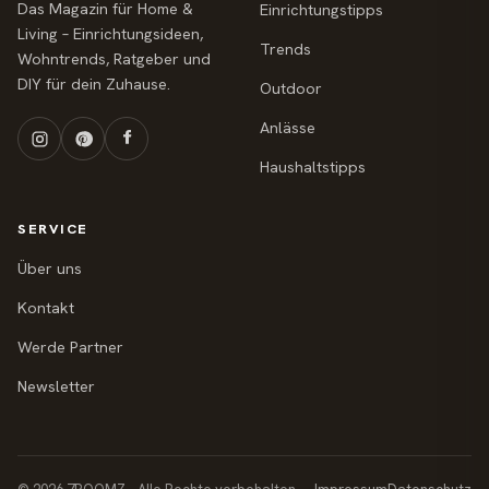
Das Magazin für Home &
Einrichtungstipps
Living – Einrichtungsideen,
Trends
Wohntrends, Ratgeber und
DIY für dein Zuhause.
Outdoor
Anlässe
Haushaltstipps
SERVICE
Über uns
Kontakt
Werde Partner
Newsletter