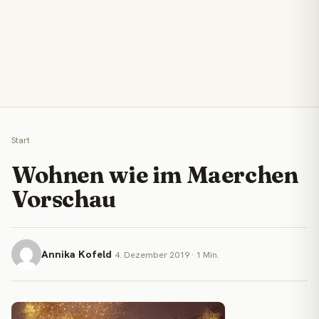
Start
Wohnen wie im Maerchen
Vorschau
Annika Kofeld
4. Dezember 2019 · 1 Min.