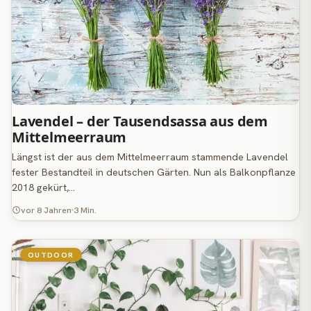
Lavendel – der Tausendsassa aus dem
Mittelmeerraum
Längst ist der aus dem Mittelmeerraum stammende Lavendel
fester Bestandteil in deutschen Gärten. Nun als Balkonpflanze
2018 gekürt,…
vor 8 Jahren
3 Min.
OUTDOOR