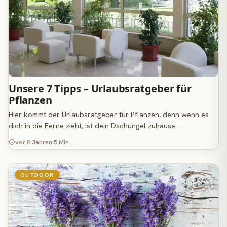
Unsere 7 Tipps – Urlaubsratgeber für
Pflanzen
Hier kommt der Urlaubsratgeber für Pflanzen, denn wenn es
dich in die Ferne zieht, ist dein Dschungel zuhause…
vor 8 Jahren
5 Min.
OUTDOOR