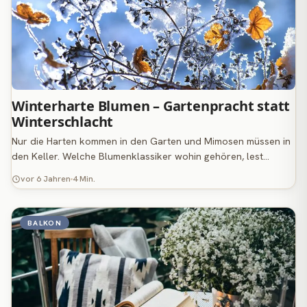
Winterharte Blumen – Gartenpracht statt
Winterschlacht
Nur die Harten kommen in den Garten und Mimosen müssen in
den Keller. Welche Blumenklassiker wohin gehören, lest…
vor 6 Jahren
4 Min.
BALKON