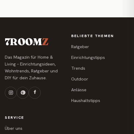
BELIEBTE THEMEN
7ROOM
Z
Ratgeber
Das Magazin für Home &
Einrichtungstipps
Living – Einrichtungsideen,
Trends
Wohntrends, Ratgeber und
DIY für dein Zuhause.
Outdoor
Anlässe
Haushaltstipps
SERVICE
Über uns