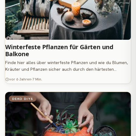
Winterfeste Pflanzen für Gärten und
Balkone
Finde hier alles über winterfeste Pflanzen und wie du Blumen,
Kräuter und Pflanzen sicher auch durch den härtesten…
vor 6 Jahren
7 Min.
DEKO DIYS