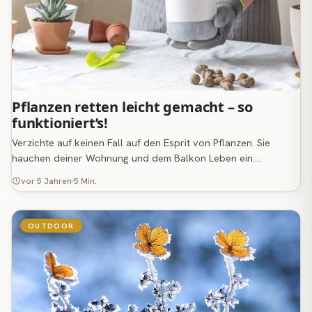
Pflanzen retten leicht gemacht – so
funktioniert’s!
Verzichte auf keinen Fall auf den Esprit von Pflanzen. Sie
hauchen deiner Wohnung und dem Balkon Leben ein.…
vor 5 Jahren
5 Min.
OUTDOOR