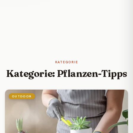
KATEGORIE
Kategorie: Pflanzen-Tipps
OUTDOOR