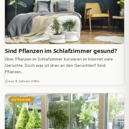
Sind Pflanzen im Schlafzimmer gesund?
Über Pflanzen im Schlafzimmer kursieren im Internet viele
Gerüchte. Doch was ist dran an den Gerüchten? Sind
Pflanzen…
vor 8 Jahren
3 Min.
OUTDOOR