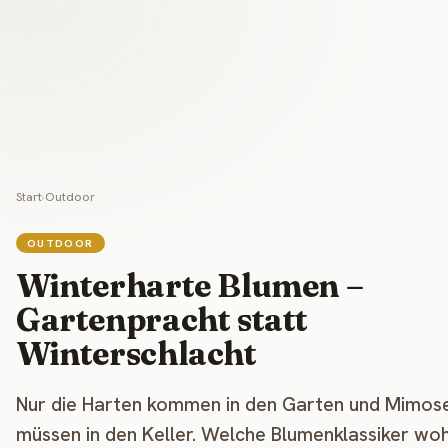
Start
›
Outdoor
OUTDOOR
Winterharte Blumen –
Gartenpracht statt
Winterschlacht
Nur die Harten kommen in den Garten und Mimos
müssen in den Keller. Welche Blumenklassiker woh