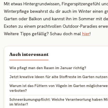
Mit etwas Hintergrundwissen, Fingerspitzengefühl un
Winterpflege bewahrst du dir auch im Winter einen g
Garten oder Balkon und kannst ihn im Sommer mit d
Exoten zu einem prachtvollen Outdoor-Paradies erwei
Weitere Tipps gefällig? Schau doch mal
hier
!
Auch interessant
Wie pflegt man den Rasen im Januar richtig?
Jetzt kreative Ideen für alte Stoffreste im Garten nutzen
Warum ist das Füttern von Vögeln im Garten möglicherwe
verboten?
Schneeräumungspflicht: Welche Verantwortung haben Mi
im Winter?