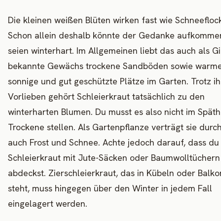
Die kleinen weißen Blüten wirken fast wie Schneefloc
Schon allein deshalb könnte der Gedanke aufkommen
seien winterhart. Im Allgemeinen liebt das auch als G
bekannte Gewächs trockene Sandböden sowie warme
sonnige und gut geschützte Plätze im Garten. Trotz ih
Vorlieben gehört Schleierkraut tatsächlich zu den
winterharten Blumen. Du musst es also nicht im Späth
Trockene stellen. Als Gartenpflanze verträgt sie durc
auch Frost und Schnee. Achte jedoch darauf, dass du
Schleierkraut mit Jute-Säcken oder Baumwolltüchern
abdeckst. Zierschleierkraut, das in Kübeln oder Balk
steht, muss hingegen über den Winter in jedem Fall
eingelagert werden.