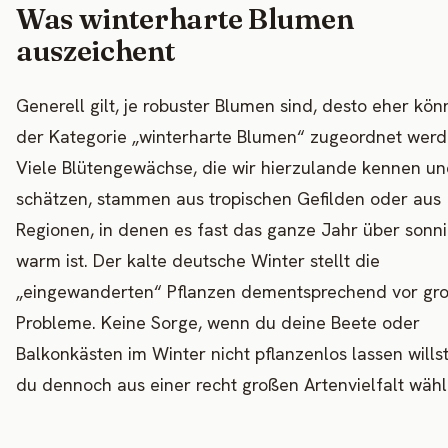
Was winterharte Blumen
auszeichent
Generell gilt, je robuster Blumen sind, desto eher kön
der Kategorie „winterharte Blumen“ zugeordnet werd
Viele Blütengewächse, die wir hierzulande kennen u
schätzen, stammen aus tropischen Gefilden oder aus
Regionen, in denen es fast das ganze Jahr über sonn
warm ist. Der kalte deutsche Winter stellt die
„eingewanderten“ Pflanzen dementsprechend vor gr
Probleme. Keine Sorge, wenn du deine Beete oder
Balkonkästen im Winter nicht pflanzenlos lassen willst
du dennoch aus einer recht großen Artenvielfalt wähl