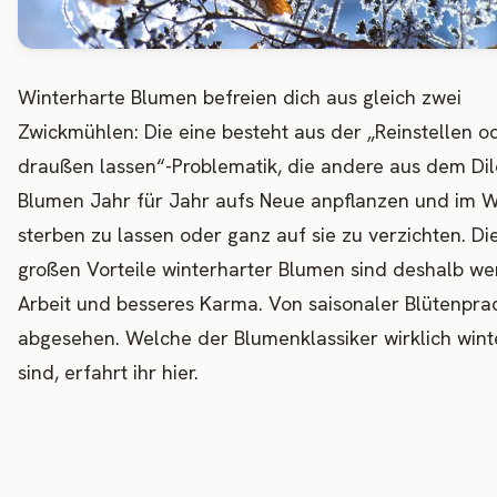
Winterharte Blumen befreien dich aus gleich zwei
Zwickmühlen: Die eine besteht aus der „Reinstellen o
draußen lassen“-Problematik, die andere aus dem D
Blumen Jahr für Jahr aufs Neue anpflanzen und im W
sterben zu lassen oder ganz auf sie zu verzichten. Di
großen Vorteile winterharter Blumen sind deshalb we
Arbeit und besseres Karma. Von saisonaler Blütenpra
abgesehen. Welche der Blumenklassiker wirklich wint
sind, erfahrt ihr hier.