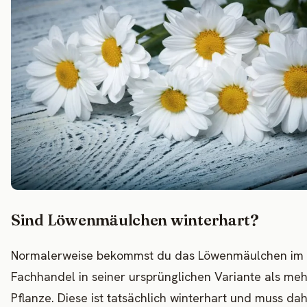
Sind Löwenmäulchen winterhart?
Normalerweise bekommst du das Löwenmäulchen im
Fachhandel in seiner ursprünglichen Variante als meh
Pflanze. Diese ist tatsächlich winterhart und muss da