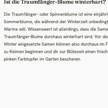
Ist die Traumfänger-Blume winterhart?
Die Traumfänger- oder Spinnenblume ist eine einjähr
Sommerblume, die während der Winterzeit unbedingt
Warme will. Wissenswert ist allerdings, dass die Sam
Traumfänger-Blume durchaus winterhart sind. Vor d
Winter eingesetzte Samen können also durchaus im F
zu Keimen beginnen und dir zur Blütezeit einen frisc
pinken Farbtupfer im Garten bescheren.