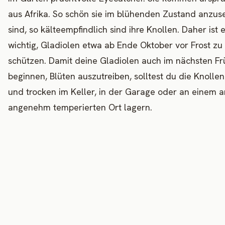
aus Afrika. So schön sie im blühenden Zustand anzu
sind, so kälteempfindlich sind ihre Knollen. Daher ist 
wichtig, Gladiolen etwa ab Ende Oktober vor Frost zu
schützen. Damit deine Gladiolen auch im nächsten Fr
beginnen, Blüten auszutreiben, solltest du die Knollen 
und trocken im Keller, in der Garage oder an einem 
angenehm temperierten Ort lagern.