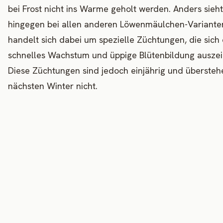
bei Frost nicht ins Warme geholt werden. Anders sieht
hingegen bei allen anderen Löwenmäulchen-Varianten
handelt sich dabei um spezielle Züchtungen, die sich
schnelles Wachstum und üppige Blütenbildung ausze
Diese Züchtungen sind jedoch einjährig und überste
nächsten Winter nicht.