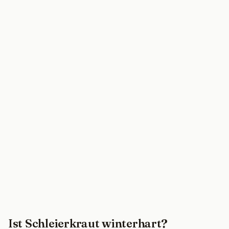
Ist Schleierkraut winterhart?