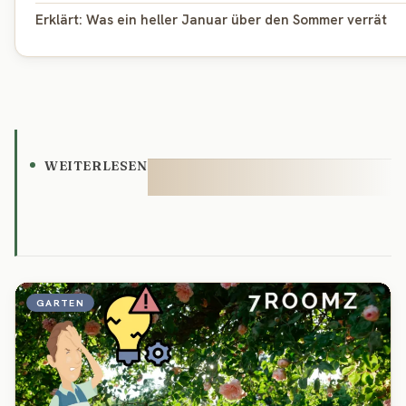
Erklärt: Was ein heller Januar über den Sommer verrät
WEITERLESEN
GARTEN