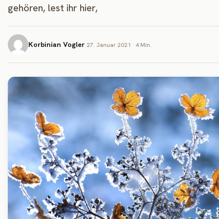
gehören, lest ihr hier,
Korbinian Vogler
27. Januar 2021 · 4 Min.