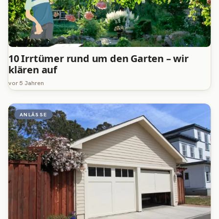
10 Irrtümer rund um den Garten – wir
klären auf
vor 5 Jahren
ANLÄSSE