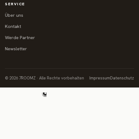
SERVICE
Über uns
Kontakt
Werde Partner
Newsletter
© 2026 7ROOMZ · Alle Rechte vorbehalten
Impressum
Datenschutz