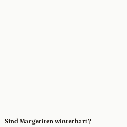
Sind Margeriten winterhart?