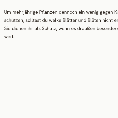
Um mehrjährige Pflanzen dennoch ein wenig gegen K
schützen, solltest du welke Blätter und Blüten nicht e
Sie dienen ihr als Schutz, wenn es draußen besonders
wird.