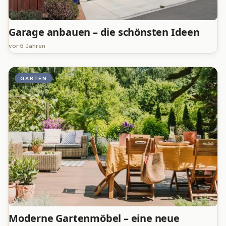
Garage anbauen – die schönsten Ideen
vor 5 Jahren
GARTEN
Moderne Gartenmöbel – eine neue