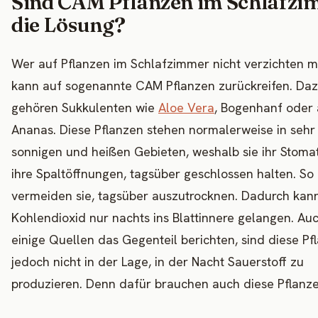
Sind CAM Pflanzen im Schlafz
die Lösung?
Wer auf Pflanzen im Schlafzimmer nicht verzichten m
kann auf sogenannte CAM Pflanzen zurückreifen. Da
gehören Sukkulenten wie
Aloe Vera
, Bogenhanf oder 
Ananas. Diese Pflanzen stehen normalerweise in sehr
sonnigen und heißen Gebieten, weshalb sie ihr Stomat
ihre Spaltöffnungen, tagsüber geschlossen halten. So
vermeiden sie, tagsüber auszutrocknen. Dadurch kan
Kohlendioxid nur nachts ins Blattinnere gelangen. A
einige Quellen das Gegenteil berichten, sind diese Pf
jedoch nicht in der Lage, in der Nacht Sauerstoff zu
produzieren. Denn dafür brauchen auch diese Pflanzen