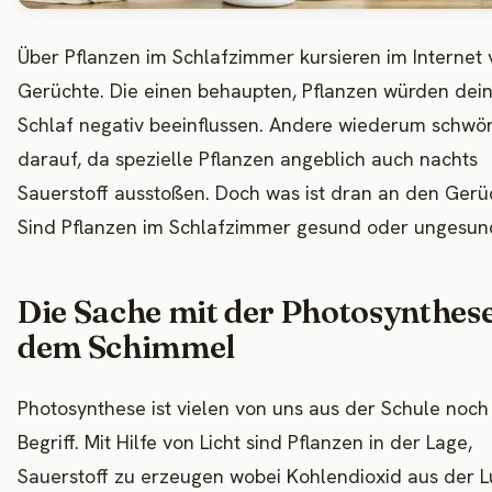
Über Pflanzen im Schlafzimmer kursieren im Internet 
Gerüchte. Die einen behaupten, Pflanzen würden dei
Schlaf negativ beeinflussen. Andere wiederum schwö
darauf, da spezielle Pflanzen angeblich auch nachts
Sauerstoff ausstoßen. Doch was ist dran an den Gerü
Sind Pflanzen im Schlafzimmer gesund oder ungesun
Die Sache mit der Photosynthes
dem Schimmel
Photosynthese ist vielen von uns aus der Schule noch
Begriff. Mit Hilfe von Licht sind Pflanzen in der Lage,
Sauerstoff zu erzeugen wobei Kohlendioxid aus der L