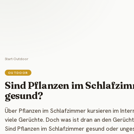
Start
›
Outdoor
OUTDOOR
Sind Pflanzen im Schlafzi
gesund?
Über Pflanzen im Schlafzimmer kursieren im Inter
viele Gerüchte. Doch was ist dran an den Gerüch
Sind Pflanzen im Schlafzimmer gesund oder ung