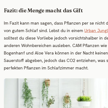
Fazit: die Menge macht das Gift
Im Fazit kann man sagen, dass Pflanzen per se nicht d
von gutem Schlaf sind. Lebst du in einem
Urban Jung
solltest du diese Vorliebe jedoch vorsichtshalber in d
anderen Wohnbereichen ausleben. CAM Pflanzen wie
Bogenhanf und Aloe Vera können in der Nacht keinen
Sauerstoff abgeben, jedoch das CO2 entziehen, was s
perfekten Pflanzen im Schlafzimmer macht.