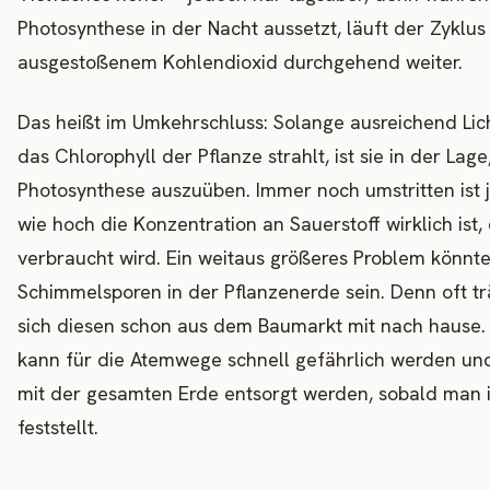
Photosynthese in der Nacht aussetzt, läuft der Zyklus
ausgestoßenem Kohlendioxid durchgehend weiter.
Das heißt im Umkehrschluss: Solange ausreichend Lic
das Chlorophyll der Pflanze strahlt, ist sie in der Lage
Photosynthese auszuüben. Immer noch umstritten ist 
wie hoch die Konzentration an Sauerstoff wirklich ist, 
verbraucht wird. Ein weitaus größeres Problem könnt
Schimmelsporen in der Pflanzenerde sein. Denn oft t
sich diesen schon aus dem Baumarkt mit nach hause.
kann für die Atemwege schnell gefährlich werden und
mit der gesamten Erde entsorgt werden, sobald man 
feststellt.