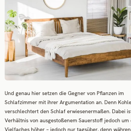
Und genau hier setzen die Gegner von Pflanzen im
Schlafzimmer mit ihrer Argumentation an. Denn Kohl
verschlechtert den Schlaf erwiesenermaßen. Dabei is
Verhältnis von ausgestoßenem Sauerstoff jedoch um 
Vielfaches höher – jedoch nur tagsüber, denn währen