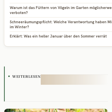
Warum ist das Füttern von Vögeln im Garten möglicherwe
verboten?
Schneeräumungspflicht: Welche Verantwortung haben Mi
im Winter?
Erklärt: Was ein heller Januar über den Sommer verrät
WEITERLESEN