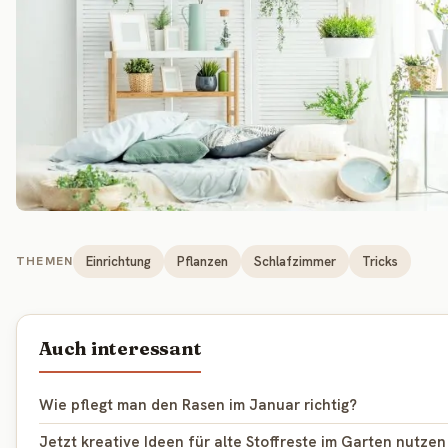
Einrichtung
Pflanzen
Schlafzimmer
Tricks
THEMEN
Auch interessant
Wie pflegt man den Rasen im Januar richtig?
Jetzt kreative Ideen für alte Stoffreste im Garten nutzen