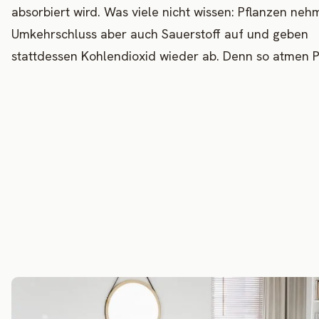
absorbiert wird. Was viele nicht wissen: Pflanzen ne
Umkehrschluss aber auch Sauerstoff auf und geben
stattdessen Kohlendioxid wieder ab. Denn so atmen P