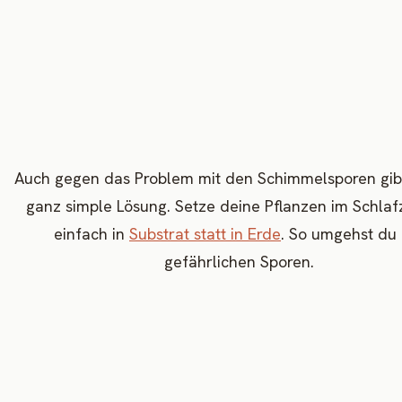
Auch gegen das Problem mit den Schimmelsporen gibt
ganz simple Lösung. Setze deine Pflanzen im Schla
einfach in
Substrat statt in Erde
. So umgehst du 
gefährlichen Sporen.