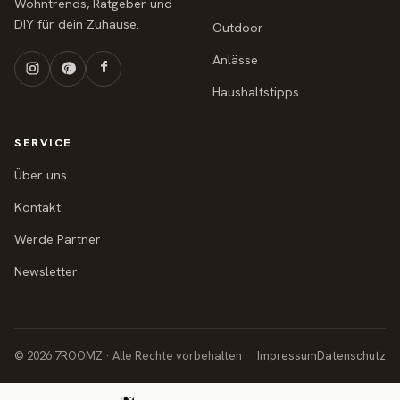
Wohntrends, Ratgeber und
DIY für dein Zuhause.
Outdoor
Anlässe
Haushaltstipps
SERVICE
Über uns
Kontakt
Werde Partner
Newsletter
© 2026 7ROOMZ · Alle Rechte vorbehalten
Impressum
Datenschutz