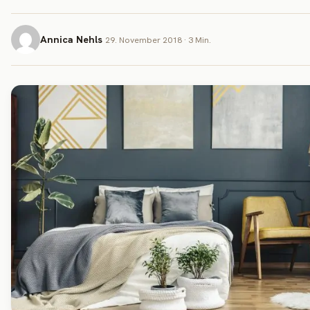
Annica Nehls
29. November 2018 · 3 Min.