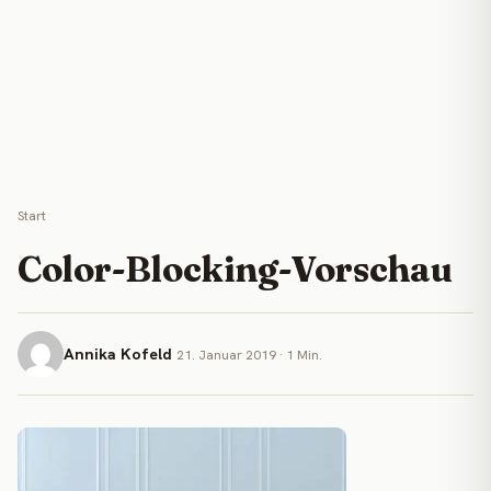
Start
Color-Blocking-Vorschau
Annika Kofeld
21. Januar 2019 · 1 Min.