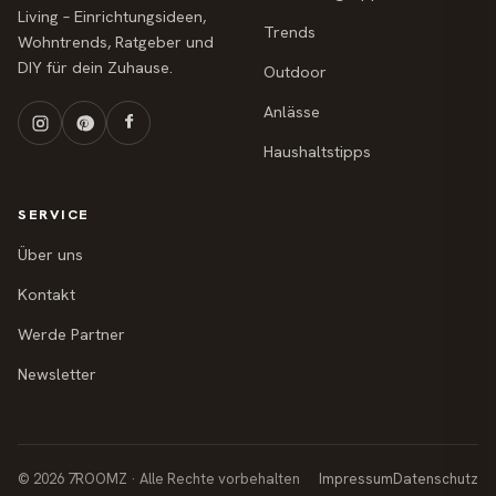
Living – Einrichtungsideen,
Trends
Wohntrends, Ratgeber und
DIY für dein Zuhause.
Outdoor
Anlässe
Haushaltstipps
SERVICE
Über uns
Kontakt
Werde Partner
Newsletter
© 2026 7ROOMZ · Alle Rechte vorbehalten
Impressum
Datenschutz