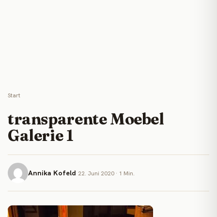
Start
transparente Moebel
Galerie 1
Annika Kofeld
22. Juni 2020 · 1 Min.