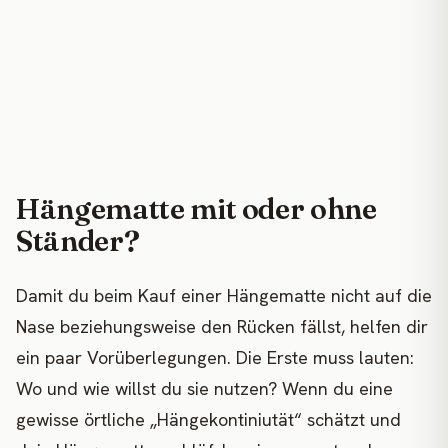
Hängematte mit oder ohne
Ständer?
Damit du beim Kauf einer Hängematte nicht auf die
Nase beziehungsweise den Rücken fällst, helfen dir
ein paar Vorüberlegungen. Die Erste muss lauten:
Wo und wie willst du sie nutzen? Wenn du eine
gewisse örtliche „Hängekontiniutät“ schätzt und