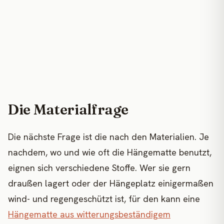
Die Materialfrage
Die nächste Frage ist die nach den Materialien. Je
nachdem, wo und wie oft die Hängematte benutzt,
eignen sich verschiedene Stoffe. Wer sie gern
draußen lagert oder der Hängeplatz einigermaßen
wind- und regengeschützt ist, für den kann eine
Hängematte aus witterungsbeständigem