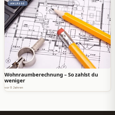
ANLÄSSE
Wohnraumberechnung – So zahlst du
weniger
vor 5 Jahren