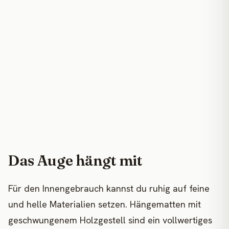
Das Auge hängt mit
Für den Innengebrauch kannst du ruhig auf feine
und helle Materialien setzen. Hängematten mit
geschwungenem Holzgestell sind ein vollwertiges