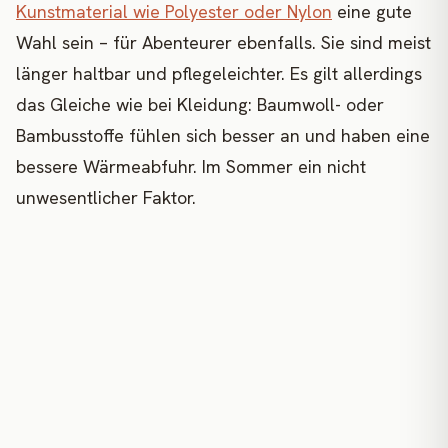
Kunstmaterial wie Polyester oder Nylon
eine gute
Wahl sein – für Abenteurer ebenfalls. Sie sind meist
länger haltbar und pflegeleichter. Es gilt allerdings
das Gleiche wie bei Kleidung: Baumwoll- oder
Bambusstoffe fühlen sich besser an und haben eine
bessere Wärmeabfuhr. Im Sommer ein nicht
unwesentlicher Faktor.