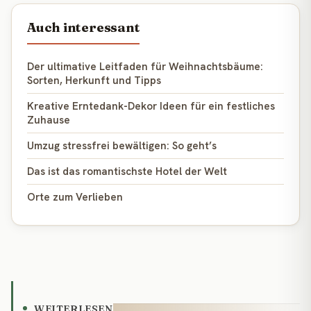
Auch interessant
Der ultimative Leitfaden für Weihnachtsbäume:
Sorten, Herkunft und Tipps
Kreative Erntedank-Dekor Ideen für ein festliches
Zuhause
Umzug stressfrei bewältigen: So geht’s
Das ist das romantischste Hotel der Welt
Orte zum Verlieben
WEITERLESEN