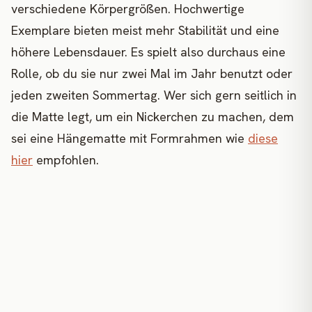
verschiedene Körpergrößen. Hochwertige
Exemplare bieten meist mehr Stabilität und eine
höhere Lebensdauer. Es spielt also durchaus eine
Rolle, ob du sie nur zwei Mal im Jahr benutzt oder
jeden zweiten Sommertag. Wer sich gern seitlich in
die Matte legt, um ein Nickerchen zu machen, dem
sei eine Hängematte mit Formrahmen wie
diese
hier
empfohlen.