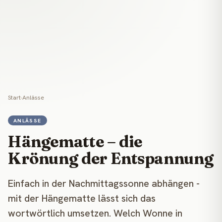
Start
›
Anlässe
ANLÄSSE
Hängematte – die
Krönung der Entspannung
Einfach in der Nachmittagssonne abhängen -
mit der Hängematte lässt sich das
wortwörtlich umsetzen. Welch Wonne in