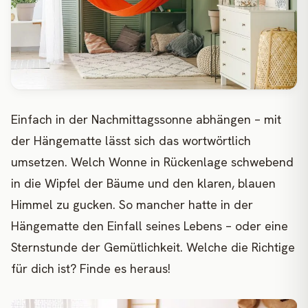
Einfach in der Nachmittagssonne abhängen – mit
der Hängematte lässt sich das wortwörtlich
umsetzen. Welch Wonne in Rückenlage schwebend
in die Wipfel der Bäume und den klaren, blauen
Himmel zu gucken. So mancher hatte in der
Hängematte den Einfall seines Lebens – oder eine
Sternstunde der Gemütlichkeit. Welche die Richtige
für dich ist? Finde es heraus!