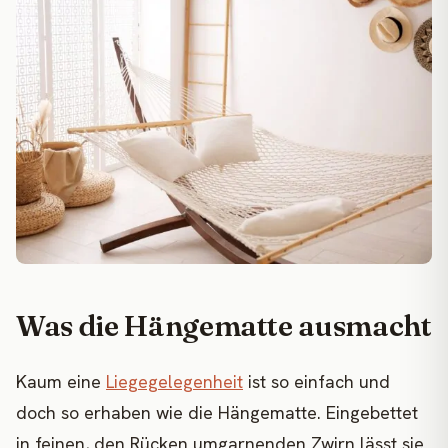
Was die Hängematte ausmacht
Kaum eine
Liegegelegenheit
ist so einfach und
doch so erhaben wie die Hängematte. Eingebettet
in feinen, den Rücken umgarnenden Zwirn lässt sie