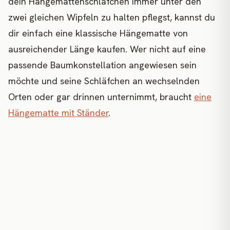
dein Hängemattenschläfchen immer unter den
zwei gleichen Wipfeln zu halten pflegst, kannst du
dir einfach eine klassische Hängematte von
ausreichender Länge kaufen. Wer nicht auf eine
passende Baumkonstellation angewiesen sein
möchte und seine Schläfchen an wechselnden
Orten oder gar drinnen unternimmt, braucht
eine
Hängematte mit Ständer
.