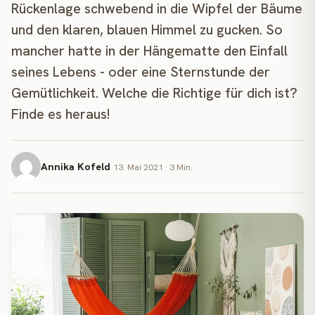
Rückenlage schwebend in die Wipfel der Bäume
und den klaren, blauen Himmel zu gucken. So
mancher hatte in der Hängematte den Einfall
seines Lebens - oder eine Sternstunde der
Gemütlichkeit. Welche die Richtige für dich ist?
Finde es heraus!
Annika Kofeld
13. Mai 2021 · 3 Min.