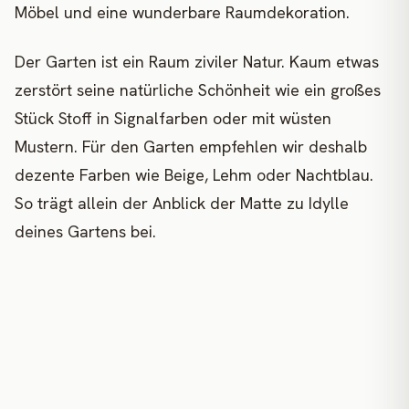
Möbel und eine wunderbare Raumdekoration.
Der Garten ist ein Raum ziviler Natur. Kaum etwas
zerstört seine natürliche Schönheit wie ein großes
Stück Stoff in Signalfarben oder mit wüsten
Mustern. Für den Garten empfehlen wir deshalb
dezente Farben wie Beige, Lehm oder Nachtblau.
So trägt allein der Anblick der Matte zu Idylle
deines Gartens bei.