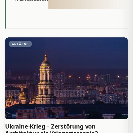
ANLÄSSE
Ukraine-Krieg – Zerstörung von