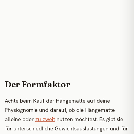
Der Formfaktor
Achte beim Kauf der Hängematte auf deine
Physiognomie und darauf, ob die Hängematte
alleine oder
zu zweit
nutzen möchtest. Es gibt sie
für unterschiedliche Gewichtsauslastungen und für