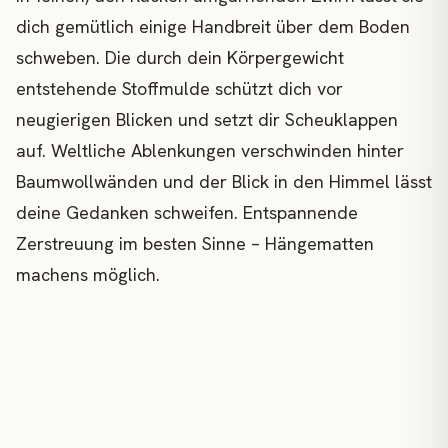
dich gemütlich einige Handbreit über dem Boden
schweben. Die durch dein Körpergewicht
entstehende Stoffmulde schützt dich vor
neugierigen Blicken und setzt dir Scheuklappen
auf. Weltliche Ablenkungen verschwinden hinter
Baumwollwänden und der Blick in den Himmel lässt
deine Gedanken schweifen. Entspannende
Zerstreuung im besten Sinne – Hängematten
machens möglich.