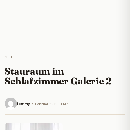
Start
Stauraum im
Schlafzimmer Galerie 2
tommy
6. Februar 2018 · 1 Min.