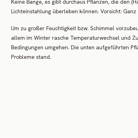
Keine Bange, es gibt durchaus Pflanzen, die den (H
Lichteinstahlung überleben können. Vorsicht: Ganz o
Um zu großer Feuchtigkeit bzw. Schimmel vorzubeu
allem im Winter rasche Temperaturwechsel und Zu
Bedingungen umgehen. Die unten aufgeführten Pfl
Probleme stand.