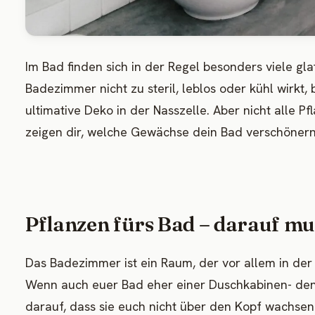
Im Bad finden sich in der Regel besonders viele gl
Badezimmer nicht zu steril, leblos oder kühl wirkt,
ultimative Deko in der Nasszelle. Aber nicht alle P
zeigen dir, welche Gewächse dein Bad verschönern 
Pflanzen fürs Bad – darauf mu
Das Badezimmer ist ein Raum, der vor allem in der 
Wenn auch euer Bad eher einer Duschkabinen- den
darauf, dass sie euch nicht über den Kopf wachsen 