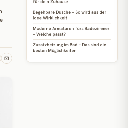
für dein Zuhause
n
Begehbare Dusche – So wird aus der
Idee Wirklichkeit
le
Moderne Armaturen fürs Badezimmer
– Welche passt?
Zusatzheizung im Bad – Das sind die
besten Möglichkeiten