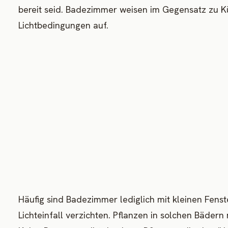
bereit seid. Badezimmer weisen im Gegensatz zu 
Lichtbedingungen auf.
Häufig sind Badezimmer lediglich mit kleinen Fens
Lichteinfall verzichten. Pflanzen in solchen Bäde