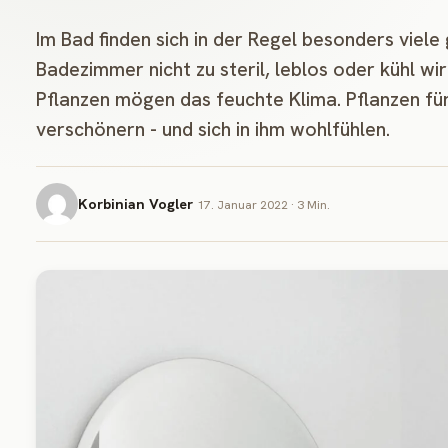
Im Bad finden sich in der Regel besonders viele
Badezimmer nicht zu steril, leblos oder kühl wir
Pflanzen mögen das feuchte Klima. Pflanzen fü
verschönern - und sich in ihm wohlfühlen.
Korbinian Vogler
17. Januar 2022 · 3 Min.