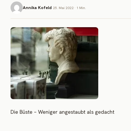
Annika Kofeld
25. Mai 2022 · 1 Min.
Die Büste – Weniger angestaubt als gedacht