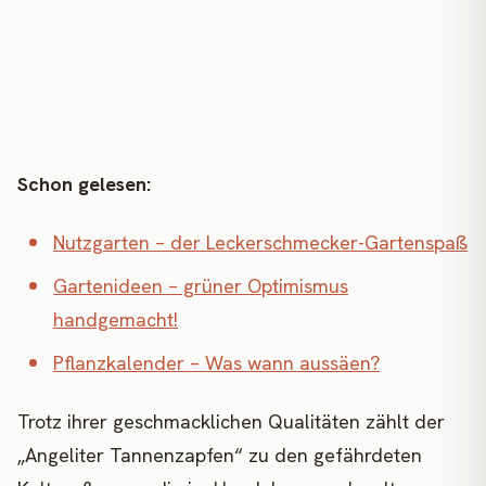
Schon gelesen:
Nutzgarten – der Leckerschmecker-Gartenspaß
Gartenideen – grüner Optimismus
handgemacht!
Pflanzkalender – Was wann aussäen?
Trotz ihrer geschmacklichen Qualitäten zählt der
„Angeliter Tannenzapfen“ zu den gefährdeten