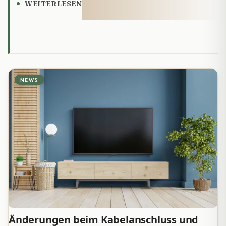
WEITERLESEN
NEWS
Änderungen beim Kabelanschluss und