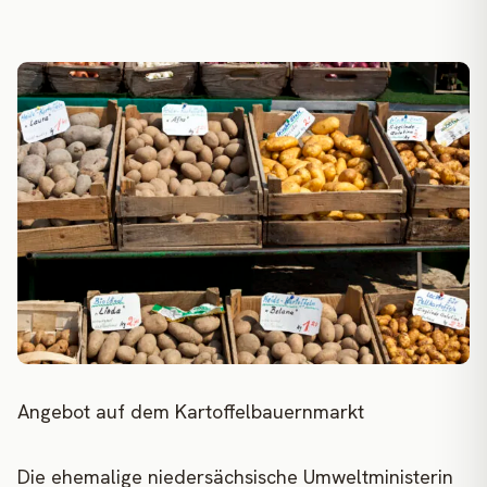
Angebot auf dem Kartoffelbauernmarkt
Die ehemalige niedersächsische Umweltministerin