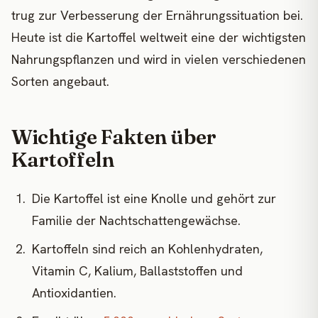
trug zur Verbesserung der Ernährungssituation bei.
Heute ist die Kartoffel weltweit eine der wichtigsten
Nahrungspflanzen und wird in vielen verschiedenen
Sorten angebaut.
Wichtige Fakten über
Kartoffeln
Die Kartoffel ist eine Knolle und gehört zur
Familie der Nachtschattengewächse.
Kartoffeln sind reich an Kohlenhydraten,
Vitamin C, Kalium, Ballaststoffen und
Antioxidantien.