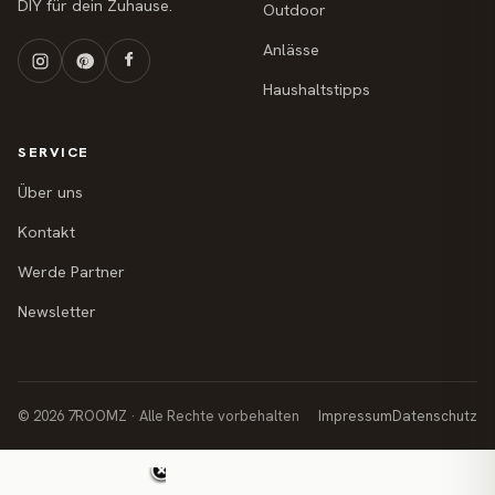
DIY für dein Zuhause.
Outdoor
Anlässe
Haushaltstipps
SERVICE
Über uns
Kontakt
Werde Partner
Newsletter
© 2026 7ROOMZ · Alle Rechte vorbehalten
Impressum
Datenschutz