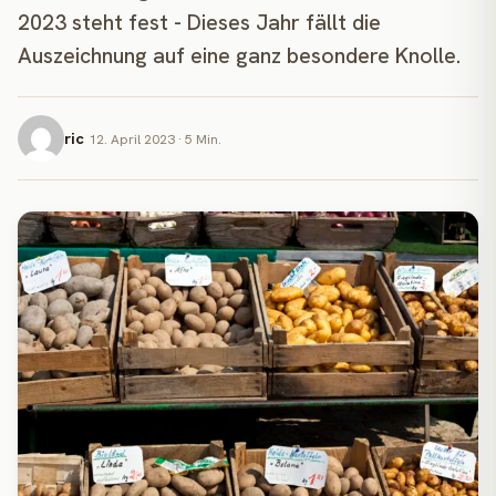
2023 steht fest - Dieses Jahr fällt die
Auszeichnung auf eine ganz besondere Knolle.
ric
12. April 2023 · 5 Min.