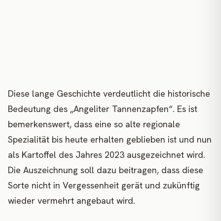
Diese lange Geschichte verdeutlicht die historische
Bedeutung des „Angeliter Tannenzapfen“. Es ist
bemerkenswert, dass eine so alte regionale
Spezialität bis heute erhalten geblieben ist und nun
als Kartoffel des Jahres 2023 ausgezeichnet wird.
Die Auszeichnung soll dazu beitragen, dass diese
Sorte nicht in Vergessenheit gerät und zukünftig
wieder vermehrt angebaut wird.