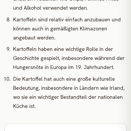
und Alkohol verwendet werden.
Kartoffeln sind relativ einfach anzubauen und
können auch in gemäßigten Klimazonen
angebaut werden.
Kartoffeln haben eine wichtige Rolle in der
Geschichte gespielt, insbesondere während der
Hungersnöte in Europa im 19. Jahrhundert.
Die Kartoffel hat auch eine große kulturelle
Bedeutung, insbesondere in Ländern wie Irland,
wo sie ein wichtiger Bestandteil der nationalen
Küche ist.