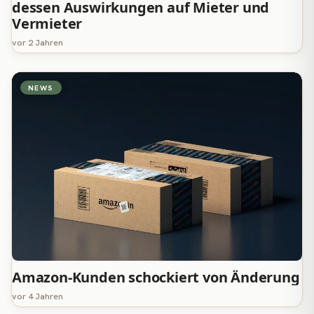
dessen Auswirkungen auf Mieter und
Vermieter
vor 2 Jahren
NEWS
Amazon-Kunden schockiert von Änderung
vor 4 Jahren