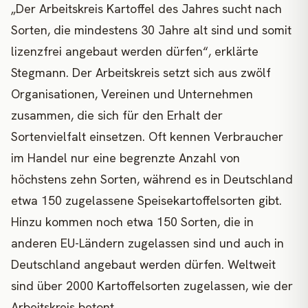
„Der Arbeitskreis Kartoffel des Jahres sucht nach
Sorten, die mindestens 30 Jahre alt sind und somit
lizenzfrei angebaut werden dürfen“, erklärte
Stegmann. Der Arbeitskreis setzt sich aus zwölf
Organisationen, Vereinen und Unternehmen
zusammen, die sich für den Erhalt der
Sortenvielfalt einsetzen. Oft kennen Verbraucher
im Handel nur eine begrenzte Anzahl von
höchstens zehn Sorten, während es in Deutschland
etwa 150 zugelassene Speisekartoffelsorten gibt.
Hinzu kommen noch etwa 150 Sorten, die in
anderen EU-Ländern zugelassen sind und auch in
Deutschland angebaut werden dürfen. Weltweit
sind über 2000 Kartoffelsorten zugelassen, wie der
Arbeitskreis betont.