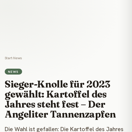
Start
›
News
NEWS
Sieger-Knolle für 2023
gewählt: Kartoffel des
Jahres steht fest – Der
Angeliter Tannenzapfen
Die Wahl ist gefallen: Die Kartoffel des Jahres