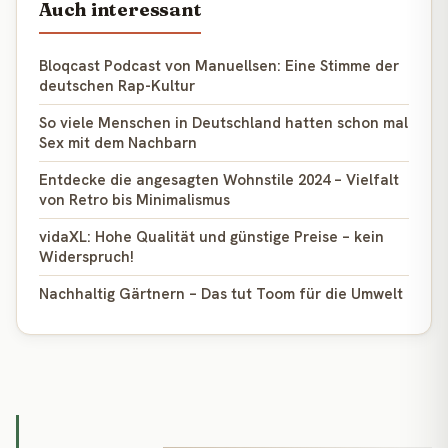
Auch interessant
Bloqcast Podcast von Manuellsen: Eine Stimme der
deutschen Rap-Kultur
So viele Menschen in Deutschland hatten schon mal
Sex mit dem Nachbarn
Entdecke die angesagten Wohnstile 2024 – Vielfalt
von Retro bis Minimalismus
vidaXL: Hohe Qualität und günstige Preise – kein
Widerspruch!
Nachhaltig Gärtnern – Das tut Toom für die Umwelt