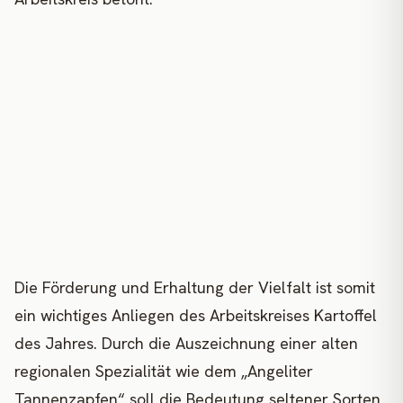
Die Förderung und Erhaltung der Vielfalt ist somit
ein wichtiges Anliegen des Arbeitskreises Kartoffel
des Jahres. Durch die Auszeichnung einer alten
regionalen Spezialität wie dem „Angeliter
Tannenzapfen“ soll die Bedeutung seltener Sorten