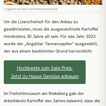
Angebot auf dem Kartoffelbauernmarkt
Um die Lizenzfreiheit für den Anbau zu
gewährleisten, muss die ausgezeichnete Kartoffel
mindestens 30 Jahre alt sein. Für das Jahr 2023
wurde der „Angeliter Tannenzapfen“ ausgewählt,
der aus einem bestimmten Grund hervorsticht.
Hochbeete zum Sale-Preis:
Jetzt zu Hause Gemüse anbauen
Im Freilichtmuseum am Kiekeberg gab der
Arbeitskreis Kartoffel des Jahres bekannt, dass die