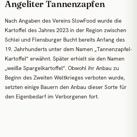
Angeliter Tannenzapfen
Nach Angaben des Vereins SlowFood wurde die
Kartoffel des Jahres 2023 in der Region zwischen
Schlei und Flensburger Bucht bereits Anfang des
19. Jahrhunderts unter dem Namen „Tannenzapfel-
Kartoffel“ erwähnt. Später erhielt sie den Namen
„weiße Spargelkartoffel“. Obwohl ihr Anbau zu
Beginn des Zweiten Weltkrieges verboten wurde,
setzten einige Bauern den Anbau dieser Sorte für
den Eigenbedarf im Verborgenen fort.