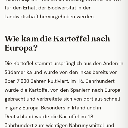
für den Erhalt der Biodiversität in der
Landwirtschaft hervorgehoben werden.
Wie kam die Kartoffel nach
Europa?
Die Kartoffel stammt ursprünglich aus den Anden in
Südamerika und wurde von den Inkas bereits vor
über 7.000 Jahren kultiviert. Im 16. Jahrhundert
wurde die Kartoffel von den Spaniern nach Europa
gebracht und verbreitete sich von dort aus schnell
in ganz Europa. Besonders in Irland und in
Deutschland wurde die Kartoffel im 18.
Jahrhundert zum wichtigen Nahrungsmittel und