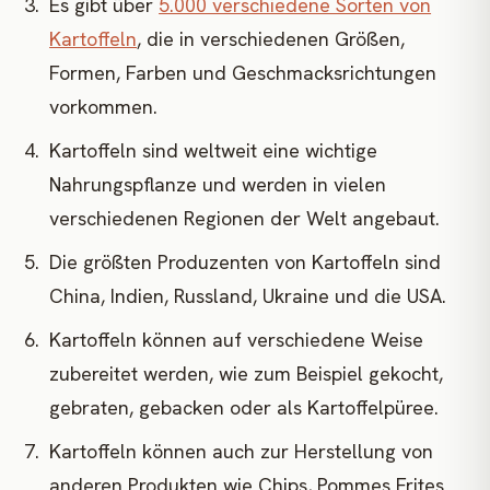
Es gibt über
5.000 verschiedene Sorten von
Kartoffeln
, die in verschiedenen Größen,
Formen, Farben und Geschmacksrichtungen
vorkommen.
Kartoffeln sind weltweit eine wichtige
Nahrungspflanze und werden in vielen
verschiedenen Regionen der Welt angebaut.
Die größten Produzenten von Kartoffeln sind
China, Indien, Russland, Ukraine und die USA.
Kartoffeln können auf verschiedene Weise
zubereitet werden, wie zum Beispiel gekocht,
gebraten, gebacken oder als Kartoffelpüree.
Kartoffeln können auch zur Herstellung von
anderen Produkten wie Chips, Pommes Frites