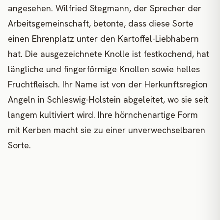
angesehen. Wilfried Stegmann, der Sprecher der
Arbeitsgemeinschaft, betonte, dass diese Sorte
einen Ehrenplatz unter den Kartoffel-Liebhabern
hat. Die ausgezeichnete Knolle ist festkochend, hat
längliche und fingerförmige Knollen sowie helles
Fruchtfleisch. Ihr Name ist von der Herkunftsregion
Angeln in Schleswig-Holstein abgeleitet, wo sie seit
langem kultiviert wird. Ihre hörnchenartige Form
mit Kerben macht sie zu einer unverwechselbaren
Sorte.