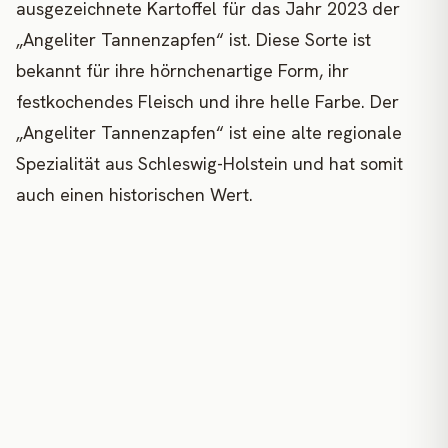
ausgezeichnete Kartoffel für das Jahr 2023 der
„Angeliter Tannenzapfen“ ist. Diese Sorte ist
bekannt für ihre hörnchenartige Form, ihr
festkochendes Fleisch und ihre helle Farbe. Der
„Angeliter Tannenzapfen“ ist eine alte regionale
Spezialität aus Schleswig-Holstein und hat somit
auch einen historischen Wert.