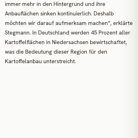
immer mehr in den Hintergrund und ihre
Anbauflächen sinken kontinuierlich. Deshalb
möchten wir darauf aufmerksam machen“, erklärte
Stegmann. In Deutschland werden 45 Prozent aller
Kartoffelflächen in Niedersachsen bewirtschaftet,
was die Bedeutung dieser Region für den
Kartoffelanbau unterstreicht.