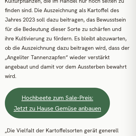
Kulturpflanzen, die im Handel nur noch selten zu
finden sind. Die Auszeichnung als Kartoffel des
Jahres 2023 soll dazu beitragen, das Bewusstsein
für die Bedeutung dieser Sorte zu schärfen und
ihre Kultivierung zu fördern. Es bleibt abzuwarten,
ob die Auszeichnung dazu beitragen wird, dass der
„Angeliter Tannenzapfen“ wieder verstärkt
angebaut und damit vor dem Aussterben bewahrt
wird.
Hochbeete zum Sale-Preis:
Jetzt zu Hause Gemüse anbauen
„Die Vielfalt der Kartoffelsorten gerät generell