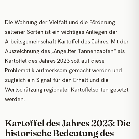
Die Wahrung der Vielfalt und die Förderung
seltener Sorten ist ein wichtiges Anliegen der
Arbeitsgemeinschaft Kartoffel des Jahres. Mit der
Auszeichnung des „Angeliter Tannenzapfen“ als
Kartoffel des Jahres 2023 soll auf diese
Problematik aufmerksam gemacht werden und
zugleich ein Signal für den Erhalt und die
Wertschätzung regionaler Kartoffelsorten gesetzt
werden.
Kartoffel des Jahres 2023: Die
historische Bedeutung des