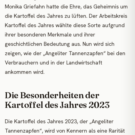
Monika Griefahn hatte die Ehre, das Geheimnis um
die Kartoffel des Jahres zu lüften. Der Arbeitskreis
Kartoffel des Jahres wählte diese Sorte aufgrund
ihrer besonderen Merkmale und ihrer
geschichtlichen Bedeutung aus. Nun wird sich
zeigen, wie der „Angeliter Tannenzapfen“ bei den
Verbrauchern und in der Landwirtschaft
ankommen wird.
Die Besonderheiten der
Kartoffel des Jahres 2023
Die Kartoffel des Jahres 2023, der „Angeliter
Tannenzapfen“, wird von Kennern als eine Rarität