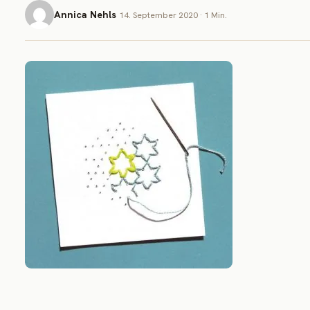
Annica Nehls
14. September 2020 · 1 Min.