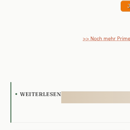
J
>> Noch mehr Prime
WEITERLESEN