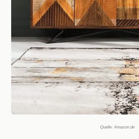
Quelle: Amazon.de