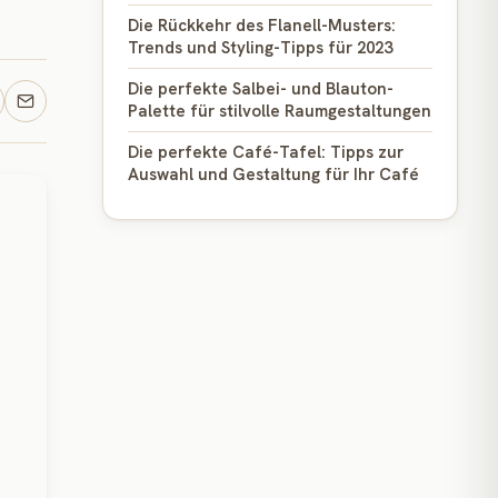
Die Rückkehr des Flanell-Musters:
Trends und Styling-Tipps für 2023
Die perfekte Salbei- und Blauton-
Palette für stilvolle Raumgestaltungen
Die perfekte Café-Tafel: Tipps zur
Auswahl und Gestaltung für Ihr Café