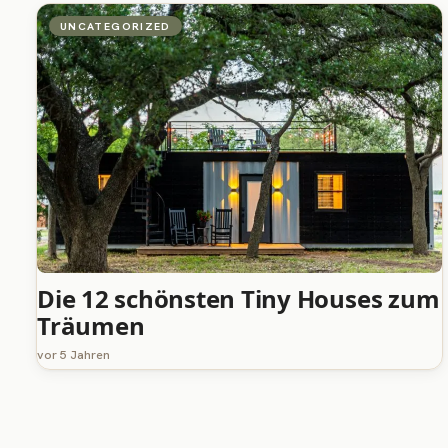
UNCATEGORIZED
Die 12 schönsten Tiny Houses zum
Träumen
vor 5 Jahren