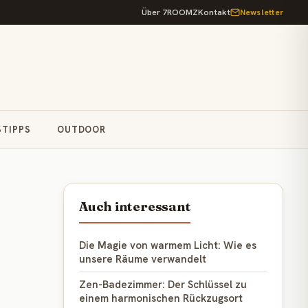
Über 7ROOMZ
Kontakt
Newsletter
STIPPS
OUTDOOR
Auch interessant
Die Magie von warmem Licht: Wie es
unsere Räume verwandelt
Zen-Badezimmer: Der Schlüssel zu
einem harmonischen Rückzugsort