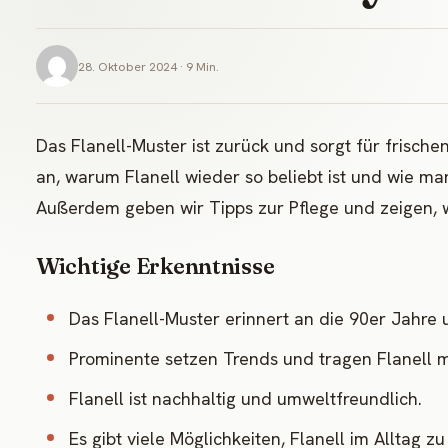
28. Oktober 2024 · 9 Min.
Das Flanell-Muster ist zurück und sorgt für frisch
an, warum Flanell wieder so beliebt ist und wie m
Außerdem geben wir Tipps zur Pflege und zeigen, w
Wichtige Erkenntnisse
Das Flanell-Muster erinnert an die 90er Jahre
Prominente setzen Trends und tragen Flanell mit
Flanell ist nachhaltig und umweltfreundlich.
Es gibt viele Möglichkeiten, Flanell im Alltag z