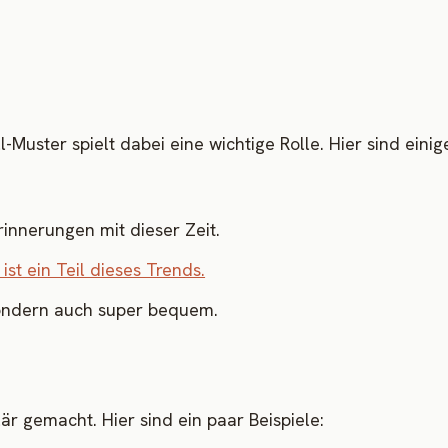
-Muster spielt dabei eine wichtige Rolle. Hier sind einig
innerungen mit dieser Zeit.
 ist ein Teil dieses Trends.
, sondern auch super bequem.
är gemacht. Hier sind ein paar Beispiele: