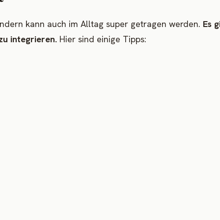
 sondern kann auch im Alltag super getragen werden.
Es g
zu integrieren.
Hier sind einige Tipps: