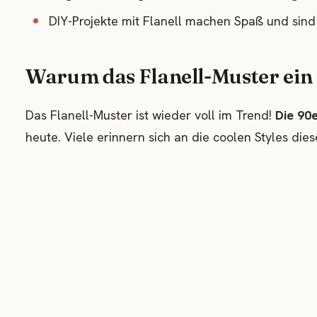
DIY-Projekte mit Flanell machen Spaß und sind 
Warum das Flanell-Muster ein
Das Flanell-Muster ist wieder voll im Trend!
Die 90
heute. Viele erinnern sich an die coolen Styles diese