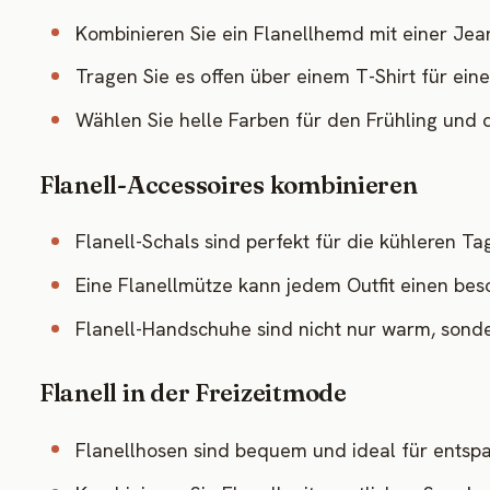
Kombinieren Sie ein Flanellhemd mit einer Jean
Tragen Sie es offen über einem T-Shirt für eine
Wählen Sie helle Farben für den Frühling und 
Flanell-Accessoires kombinieren
Flanell-Schals sind perfekt für die kühleren Ta
Eine Flanellmütze kann jedem Outfit einen be
Flanell-Handschuhe sind nicht nur warm, sonde
Flanell in der Freizeitmode
Flanellhosen sind bequem und ideal für entsp