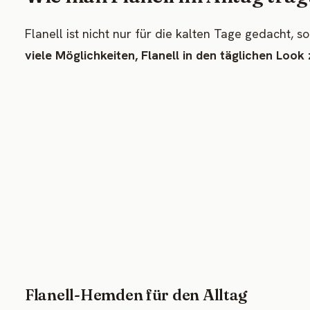
Flanell ist nicht nur für die kalten Tage gedacht,
viele Möglichkeiten, Flanell in den täglichen Look 
Flanell-Hemden für den Alltag