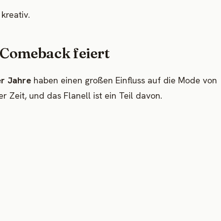
kreativ.
 Comeback feiert
er Jahre
haben einen großen Einfluss auf die Mode von
r Zeit, und das Flanell ist ein Teil davon.