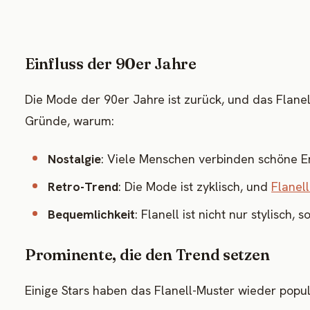
Einfluss der 90er Jahre
Die Mode der 90er Jahre ist zurück, und das Flanell
Gründe, warum:
Nostalgie
: Viele Menschen verbinden schöne Er
Retro-Trend
: Die Mode ist zyklisch, und
Flanell
Bequemlichkeit
: Flanell ist nicht nur stylisch
Prominente, die den Trend setzen
Einige Stars haben das Flanell-Muster wieder popul