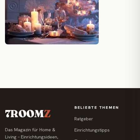
BELIEBTE THEMEN
7ROOM
Z
Ratgeber
Das Magazin für Home &
Einrichtungstipps
Living – Einrichtungsideen,