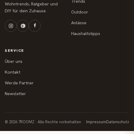
Trends
Wohntrends, Ratgeber und
DIY für dein Zuhause.
Outdoor
Anlässe
Haushaltstipps
SERVICE
Über uns
Kontakt
Werde Partner
Newsletter
© 2026 7ROOMZ · Alle Rechte vorbehalten
Impressum
Datenschutz