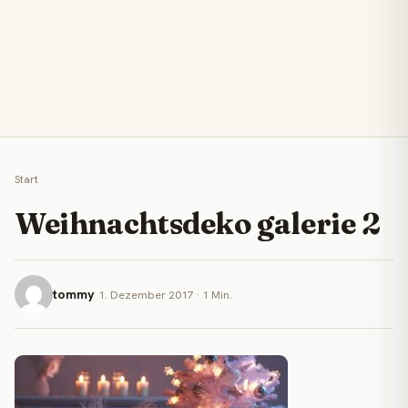
Start
Weihnachtsdeko galerie 2
tommy
1. Dezember 2017 · 1 Min.