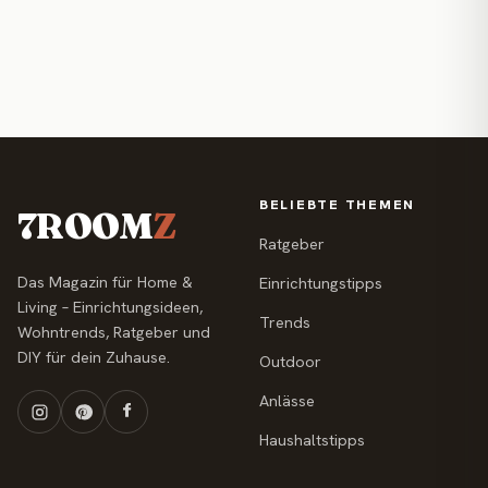
BELIEBTE THEMEN
7ROOM
Z
Ratgeber
Das Magazin für Home &
Einrichtungstipps
Living – Einrichtungsideen,
Trends
Wohntrends, Ratgeber und
DIY für dein Zuhause.
Outdoor
Anlässe
Haushaltstipps