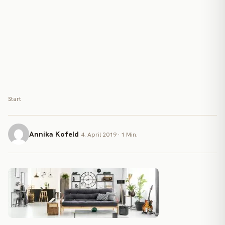
Start
Annika Kofeld
4. April 2019 · 1 Min.