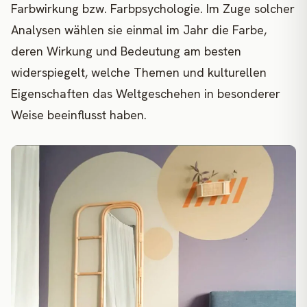
Farbwirkung bzw. Farbpsychologie. Im Zuge solcher
Analysen wählen sie einmal im Jahr die Farbe,
deren Wirkung und Bedeutung am besten
widerspiegelt, welche Themen und kulturellen
Eigenschaften das Weltgeschehen in besonderer
Weise beeinflusst haben.