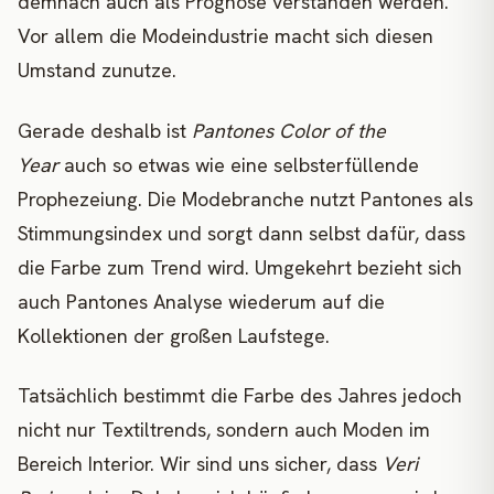
demnach auch als Prognose verstanden werden.
Vor allem die Modeindustrie macht sich diesen
Umstand zunutze.
Gerade deshalb ist
Pantones Color of the
Year
auch so etwas wie eine selbsterfüllende
Prophezeiung. Die Modebranche nutzt Pantones als
Stimmungsindex und sorgt dann selbst dafür, dass
die Farbe zum Trend wird. Umgekehrt bezieht sich
auch Pantones Analyse wiederum auf die
Kollektionen der großen Laufstege.
Tatsächlich bestimmt die Farbe des Jahres jedoch
nicht nur Textiltrends, sondern auch Moden im
Bereich Interior. Wir sind uns sicher, dass
Veri