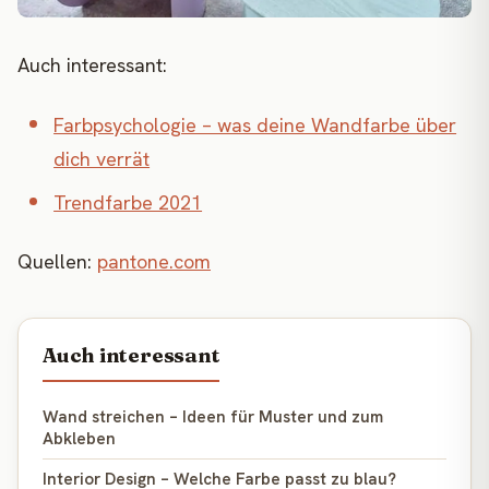
Auch interessant:
Farbpsychologie – was deine Wandfarbe über
dich verrät
Trendfarbe 2021
Quellen:
pantone.com
Auch interessant
Wand streichen – Ideen für Muster und zum
Abkleben
Interior Design – Welche Farbe passt zu blau?