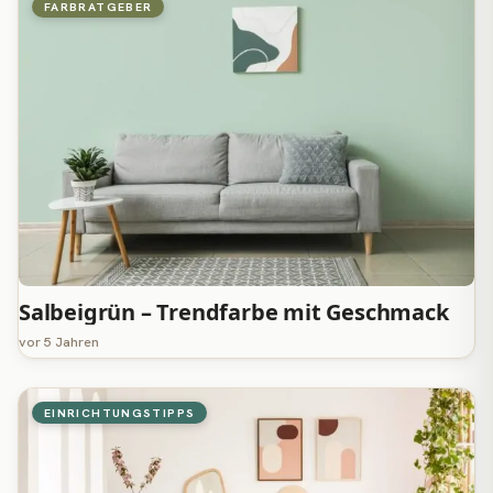
FARBRATGEBER
Salbeigrün – Trendfarbe mit Geschmack
vor 5 Jahren
EINRICHTUNGSTIPPS