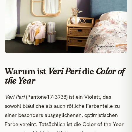
Warum ist
Veri Peri
die
Color of
the Year
Veri Peri
(Pantone17-3938) ist ein Violett, das
sowohl bläuliche als auch rötliche Farbanteile zu
einer besonders ausgeglichenen, optimistischen
Farbe vereint. Tatsächlich ist die Color of the Year