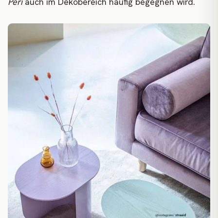
Peri
auch im Dekobereich häufig begegnen wird.