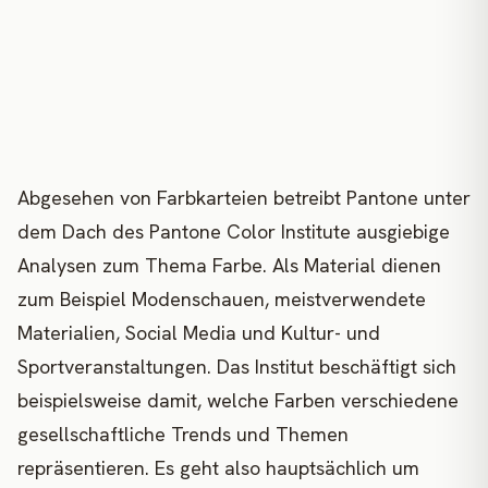
Abgesehen von Farbkarteien betreibt Pantone unter
dem Dach des Pantone Color Institute ausgiebige
Analysen zum Thema Farbe. Als Material dienen
zum Beispiel Modenschauen, meistverwendete
Materialien, Social Media und Kultur- und
Sportveranstaltungen. Das Institut beschäftigt sich
beispielsweise damit, welche Farben verschiedene
gesellschaftliche Trends und Themen
repräsentieren. Es geht also hauptsächlich um