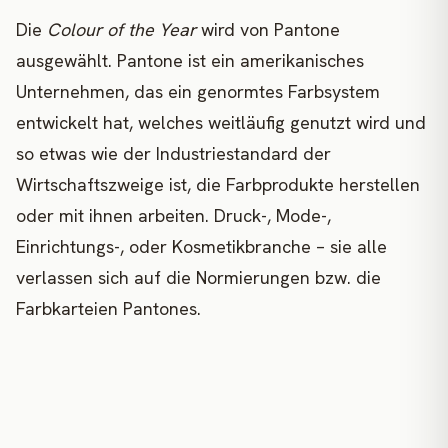
Die
Colour of the Year
wird von Pantone
ausgewählt. Pantone ist ein amerikanisches
Unternehmen, das ein genormtes Farbsystem
entwickelt hat, welches weitläufig genutzt wird und
so etwas wie der Industriestandard der
Wirtschaftszweige ist, die Farbprodukte herstellen
oder mit ihnen arbeiten. Druck-, Mode-,
Einrichtungs-, oder Kosmetikbranche – sie alle
verlassen sich auf die Normierungen bzw. die
Farbkarteien Pantones.