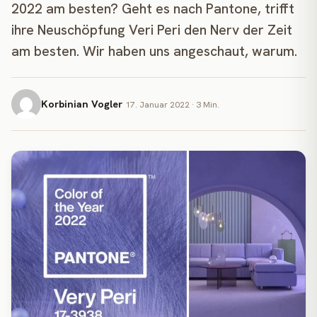
2022 am besten? Geht es nach Pantone, trifft
ihre Neuschöpfung Veri Peri den Nerv der Zeit
am besten. Wir haben uns angeschaut, warum.
Korbinian Vogler
17. Januar 2022 · 3 Min.