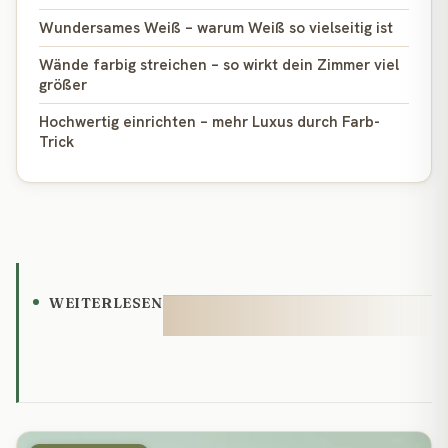
Wundersames Weiß – warum Weiß so vielseitig ist
Wände farbig streichen – so wirkt dein Zimmer viel
größer
Hochwertig einrichten – mehr Luxus durch Farb-
Trick
WEITERLESEN