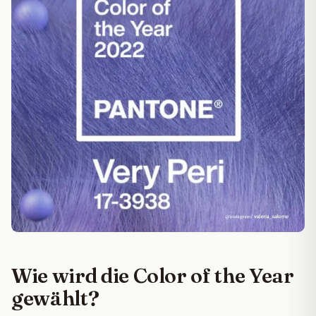
Wie wird die Color of the Year
gewählt?