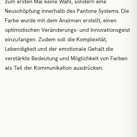
zum ersten Mal keine Wahl, sondern eine
Neuschöpfung innerhalb des Pantone Systems. Die
Farbe wurde mit dem Ansinnen erstellt, einen
optimistischen Veränderungs- und Innovationsgeist
einzufangen. Zudem soll die Komplexität,
Lebendigkeit und der emotionale Gehalt die
verstärkte Bedeutung und Möglichkeit von Farben
als Teil der Kommunikation ausdrücken.