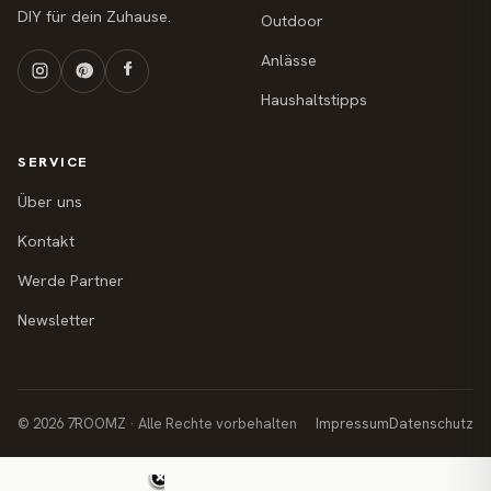
DIY für dein Zuhause.
Outdoor
Anlässe
Haushaltstipps
SERVICE
Über uns
Kontakt
Werde Partner
Newsletter
© 2026 7ROOMZ · Alle Rechte vorbehalten
Impressum
Datenschutz