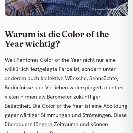
Warum ist die Color of the
Year wichtig?
Weil Pantones Color of the Year nicht nur eine
willkürlich festgelegte Farbe ist, sondern unter
anderem auch kollektive Wünsche, Sehnsüchte,
Bedürfnisse und Vorlieben widerspiegelt, dient es
vielen Firmen als Barometer zukünftiger
Beliebtheit. Die Color of the Year ist eine Abbildung
gegenwärtiger Stimmungen und Strömungen. Diese
überdauern längere Zeiträume und können