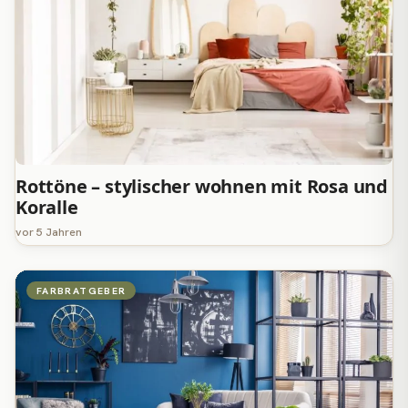
Rottöne – stylischer wohnen mit Rosa und
Koralle
vor 5 Jahren
FARBRATGEBER