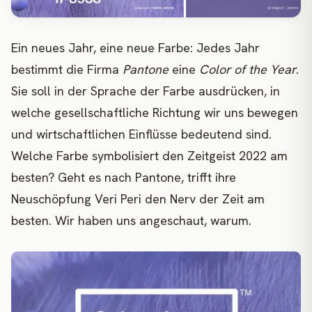
Ein neues Jahr, eine neue Farbe: Jedes Jahr
bestimmt die Firma
Pantone
eine
Color of the Year
.
Sie soll in der Sprache der Farbe ausdrücken, in
welche gesellschaftliche Richtung wir uns bewegen
und wirtschaftlichen Einflüsse bedeutend sind.
Welche Farbe symbolisiert den Zeitgeist 2022 am
besten? Geht es nach Pantone, trifft ihre
Neuschöpfung Veri Peri den Nerv der Zeit am
besten. Wir haben uns angeschaut, warum.