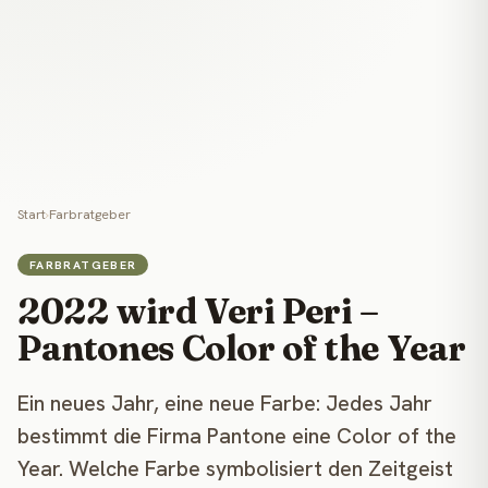
Start
›
Farbratgeber
FARBRATGEBER
2022 wird Veri Peri –
Pantones Color of the Year
Ein neues Jahr, eine neue Farbe: Jedes Jahr
bestimmt die Firma Pantone eine Color of the
Year. Welche Farbe symbolisiert den Zeitgeist