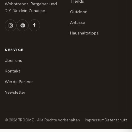
Trends
Wohntrends, Ratgeber und
DIY für dein Zuhause.
Outdoor
Anlässe
Haushaltstipps
SERVICE
Über uns
Kontakt
Werde Partner
Newsletter
© 2026 7ROOMZ · Alle Rechte vorbehalten
Impressum
Datenschutz