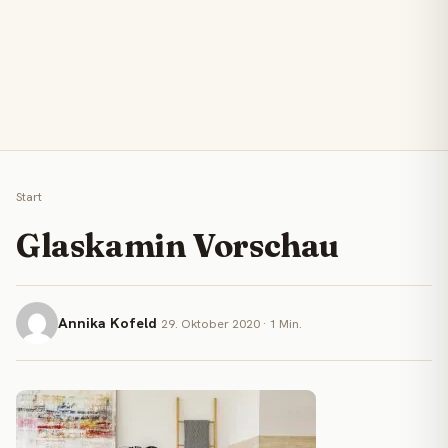
Start
Glaskamin Vorschau
Annika Kofeld
29. Oktober 2020 · 1 Min.