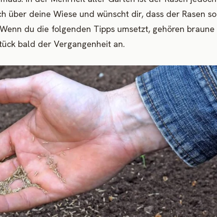
ich über deine Wiese und wünscht dir, dass der Rasen so
 Wenn du die folgenden Tipps umsetzt, gehören braune
ück bald der Vergangenheit an.