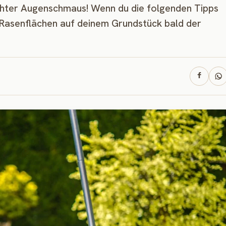
chter Augenschmaus! Wenn du die folgenden Tipps
Rasenflächen auf deinem Grundstück bald der