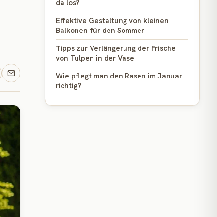
da los?
Effektive Gestaltung von kleinen
Balkonen für den Sommer
Tipps zur Verlängerung der Frische
von Tulpen in der Vase
Wie pflegt man den Rasen im Januar
richtig?