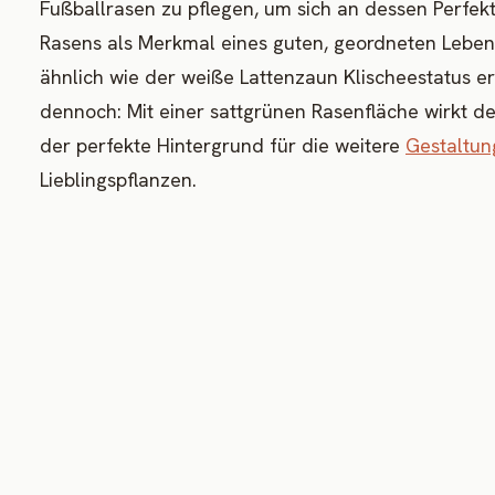
Fußballrasen zu pflegen, um sich an dessen Perfekt
Rasens als Merkmal eines guten, geordneten Lebens 
ähnlich wie der weiße Lattenzaun Klischeestatus e
dennoch: Mit einer sattgrünen Rasenfläche wirkt dei
der perfekte Hintergrund für die weitere
Gestaltun
Lieblingspflanzen.