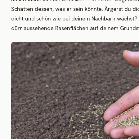
Schatten dessen, was er sein könnte. Ärgerst du d
dicht und schön wie bei deinem Nachbarn wächst?
dürr aussehende Rasenflächen auf deinem Grundst