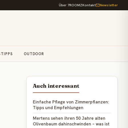
Über 7ROOMZ
Kontakt
Newsletter
STIPPS
OUTDOOR
Auch interessant
Einfache Pflege von Zimmerpflanzen:
Tipps und Empfehlungen
Mertens sehen ihren 50 Jahre alten
Olivenbaum dahinschwinden – was ist