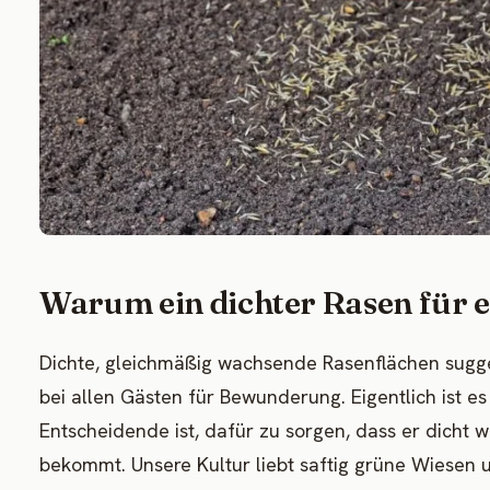
Warum ein dichter Rasen für e
Dichte, gleichmäßig wachsende Rasenflächen sugg
bei allen Gästen für Bewunderung. Eigentlich ist es
Entscheidende ist, dafür zu sorgen, dass er dicht 
bekommt. Unsere Kultur liebt saftig grüne Wiesen 