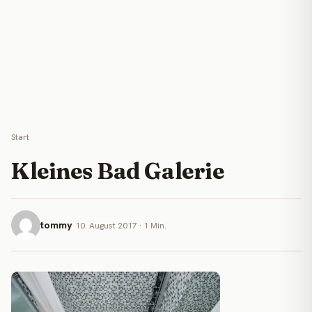
Start
Kleines Bad Galerie
tommy
10. August 2017 · 1 Min.