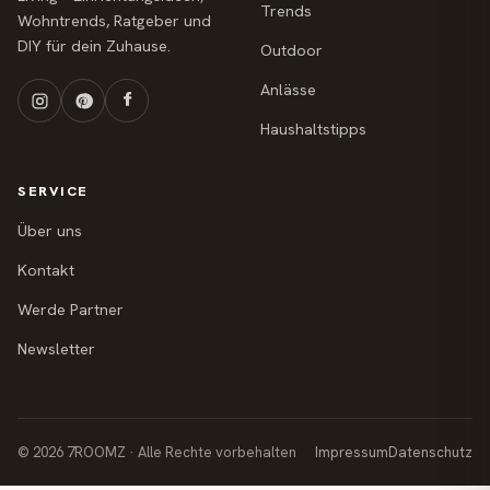
Trends
Wohntrends, Ratgeber und
DIY für dein Zuhause.
Outdoor
Anlässe
Haushaltstipps
SERVICE
Über uns
Kontakt
Werde Partner
Newsletter
© 2026 7ROOMZ · Alle Rechte vorbehalten
Impressum
Datenschutz