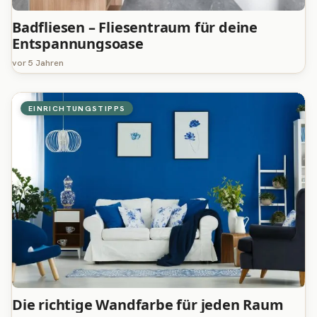
Badfliesen – Fliesentraum für deine
Entspannungsoase
vor 5 Jahren
EINRICHTUNGSTIPPS
Die richtige Wandfarbe für jeden Raum