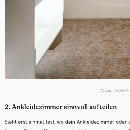
Quelle: unsplash
2. Ankleidezimmer sinnvoll aufteilen
Steht erst einmal fest, wo dein Ankleidezimmer oder 