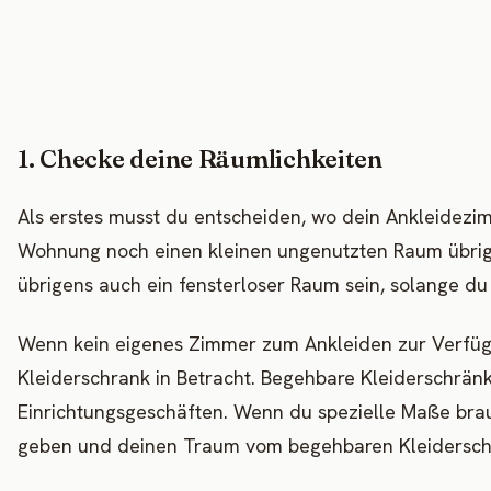
1. Checke deine Räumlichkeiten
Als erstes musst du entscheiden, wo dein Ankleidezimm
Wohnung noch einen kleinen ungenutzten Raum übrigh
übrigens auch ein fensterloser Raum sein, solange du
Wenn kein eigenes Zimmer zum Ankleiden zur Verfügun
Kleiderschrank in Betracht. Begehbare Kleiderschränke
Einrichtungsgeschäften. Wenn du spezielle Maße brau
geben und deinen Traum vom begehbaren Kleiderschr