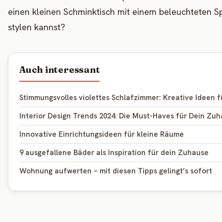
einen kleinen Schminktisch mit einem beleuchteten Sp
stylen kannst?
Auch interessant
Stimmungsvolles violettes Schlafzimmer: Kreative Ideen
Interior Design Trends 2024: Die Must-Haves für Dein Zu
Innovative Einrichtungsideen für kleine Räume
9 ausgefallene Bäder als Inspiration für dein Zuhause
Wohnung aufwerten – mit diesen Tipps gelingt’s sofort