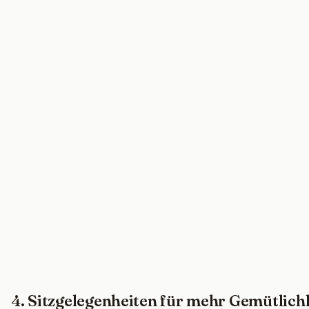
4. Sitzgelegenheiten für mehr Gemütlich