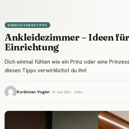
EINRICHTUNGSTIPPS
Ankleidezimmer – Ideen für
Einrichtung
Dich einmal fühlen wie ein Prinz oder eine Prinzes
diesen Tipps verwirklichst du ihn!
Korbinian Vogler
19. Juli 2021 · 4 Min.