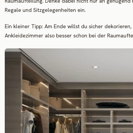
Raumaufteilung. Denke dabei nicht nur an genügend
Regale und Sitzgelegenheiten ein.
Ein kleiner Tipp: Am Ende willst du sicher dekorieren
Ankleidezimmer also besser schon bei der Raumaufte