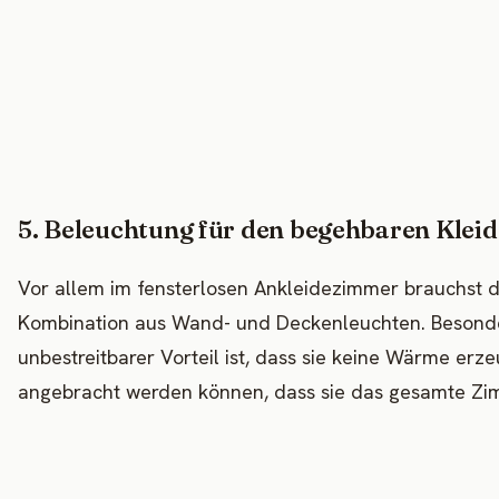
5. Beleuchtung für den begehbaren Klei
Vor allem im fensterlosen Ankleidezimmer brauchst d
Kombination aus Wand- und Deckenleuchten. Besonde
unbestreitbarer Vorteil ist, dass sie keine Wärme er
angebracht werden können, dass sie das gesamte Zim