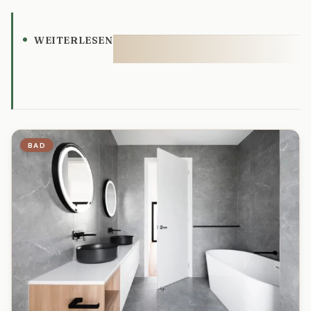
WEITERLESEN
BAD