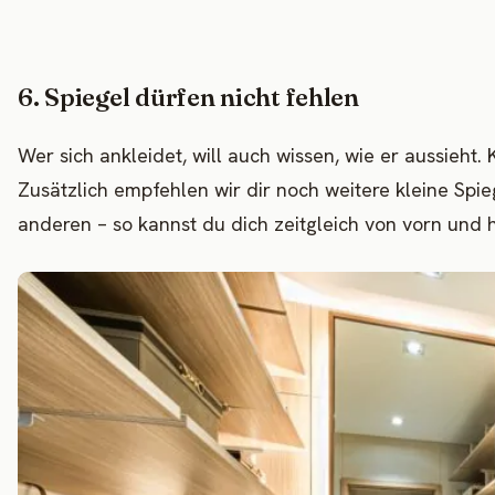
6. Spiegel dürfen nicht fehlen
Wer sich ankleidet, will auch wissen, wie er aussieht. 
Zusätzlich empfehlen wir dir noch weitere kleine Spi
anderen – so kannst du dich zeitgleich von vorn und 