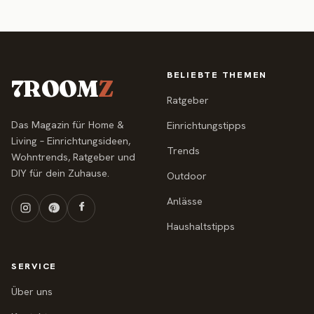
BELIEBTE THEMEN
7ROOM
Z
Ratgeber
Das Magazin für Home &
Einrichtungstipps
Living – Einrichtungsideen,
Trends
Wohntrends, Ratgeber und
DIY für dein Zuhause.
Outdoor
Anlässe
Haushaltstipps
SERVICE
Über uns