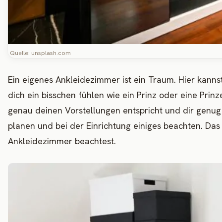
Quelle: unsplash.com
Ein eigenes Ankleidezimmer ist ein Traum. Hier kanns
dich ein bisschen fühlen wie ein Prinz oder eine Prin
genau deinen Vorstellungen entspricht und dir genug Pl
planen und bei der Einrichtung einiges beachten. Das 
Ankleidezimmer beachtest.