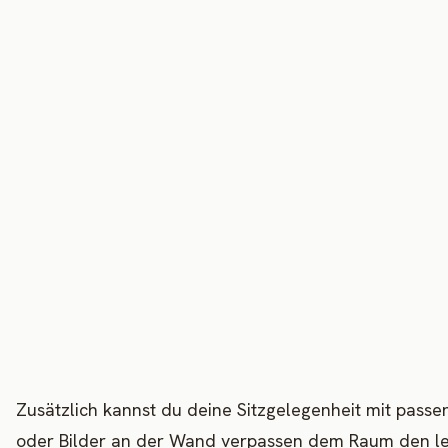
Zusätzlich kannst du deine Sitzgelegenheit mit pass
oder Bilder an der Wand verpassen dem Raum den letzt