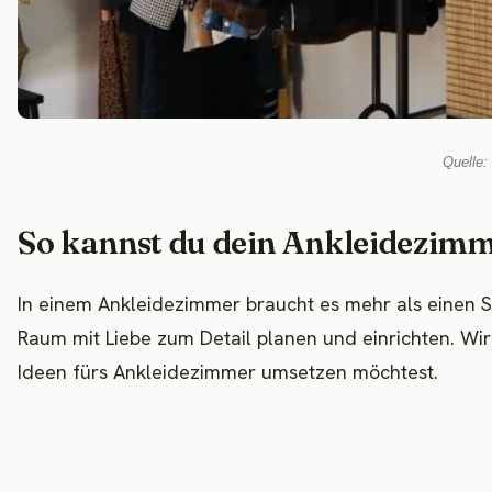
Quelle:
So kannst du dein Ankleidezimm
In einem Ankleidezimmer braucht es mehr als einen S
Raum mit Liebe zum Detail planen und einrichten. Wir
Ideen fürs Ankleidezimmer umsetzen möchtest.