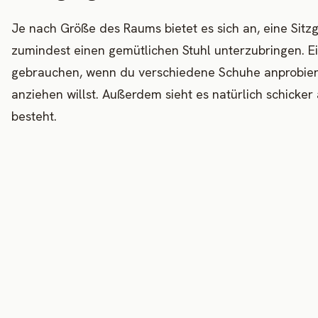
Je nach Größe des Raums bietet es sich an, eine Sitz
zumindest einen gemütlichen Stuhl unterzubringen. Ei
gebrauchen, wenn du verschiedene Schuhe anprobier
anziehen willst. Außerdem sieht es natürlich schicke
besteht.