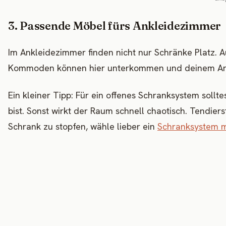
3. Passende Möbel fürs Ankleidezimmer
Im Ankleidezimmer finden nicht nur Schränke Platz. 
Kommoden können hier unterkommen und deinem Ankl
Ein kleiner Tipp: Für ein offenes Schranksystem soll
bist. Sonst wirkt der Raum schnell chaotisch. Tendie
Schrank zu stopfen, wähle lieber ein
Schranksystem m