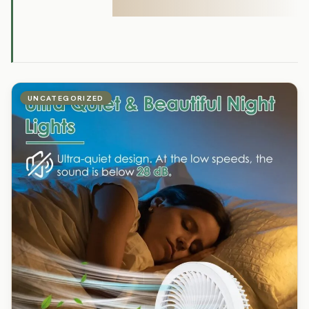
UNCATEGORIZED