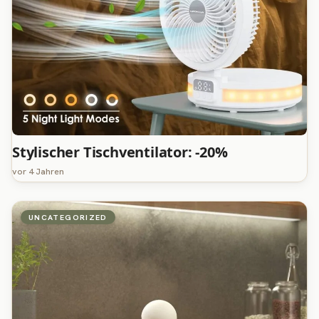
Stylischer Tischventilator: -20%
vor 4 Jahren
UNCATEGORIZED