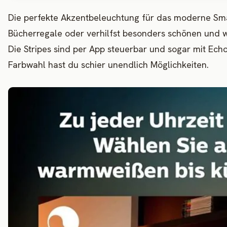
Die perfekte Akzentbeleuchtung für das moderne Smar
Bücherregale oder verhilfst besonders schönen und 
Die Stripes sind per App steuerbar und sogar mit Ech
Farbwahl hast du schier unendlich Möglichkeiten.