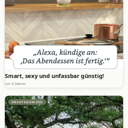
Smart, sexy und unfassbar günstig!
vor 4 Jahren
UNCATEGORIZED