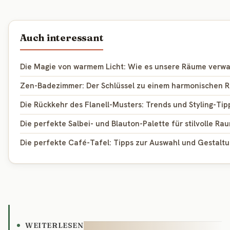
Auch interessant
Die Magie von warmem Licht: Wie es unsere Räume verwa
Zen-Badezimmer: Der Schlüssel zu einem harmonischen R
Die Rückkehr des Flanell-Musters: Trends und Styling-Tip
Die perfekte Salbei- und Blauton-Palette für stilvolle R
Die perfekte Café-Tafel: Tipps zur Auswahl und Gestaltu
WEITERLESEN