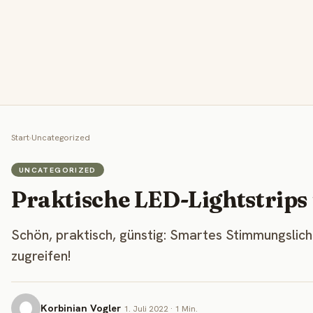
Start
›
Uncategorized
UNCATEGORIZED
Praktische LED-Lightstrips 
Schön, praktisch, günstig: Smartes Stimmungslicht
zugreifen!
Korbinian Vogler
1. Juli 2022 · 1 Min.