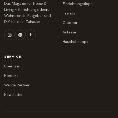
Das Magazin für Home &
Einrichtungstipps
Living – Einrichtungsideen,
Trends
Wohntrends, Ratgeber und
DIY für dein Zuhause.
Outdoor
Anlässe
Haushaltstipps
SERVICE
Über uns
Kontakt
Werde Partner
Newsletter