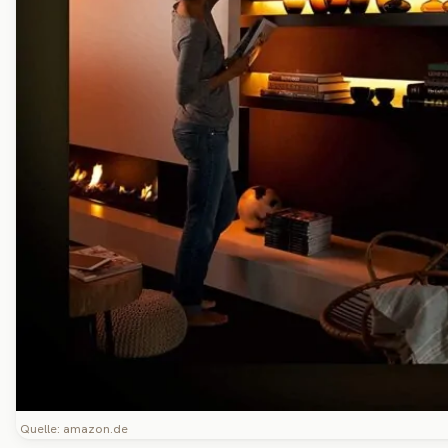
Quelle: amazon.de