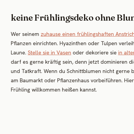
keine Frühlingsdeko ohne Bl
Wer seinem
zuhause einen frühlingshaften Anstric
Pflanzen einrichten. Hyazinthen oder Tulpen verl
Laune.
Stelle sie in Vasen
oder dekoriere sie
in alt
darf es gerne kräftig sein, denn jetzt dominieren di
und Tatkraft. Wenn du Schnittblumen nicht gerne b
am Baumarkt oder Pflanzenhaus vorbeiführen. Hier 
Frühling willkommen heißen kannst.