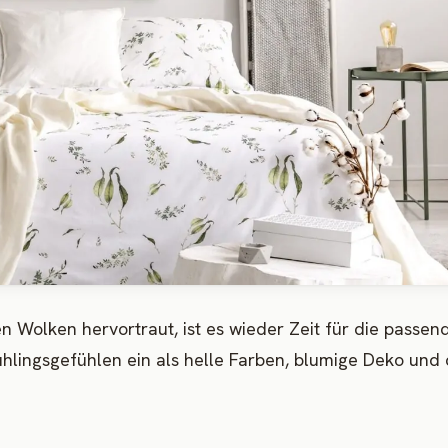
Wolken hervortraut, ist es wieder Zeit für die passen
ühlingsgefühlen ein als helle Farben, blumige Deko und