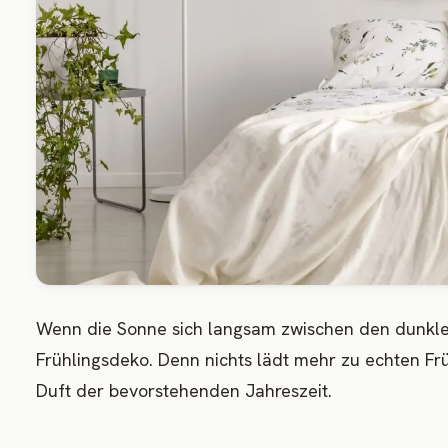
Wenn die Sonne sich langsam zwischen den dunklen 
Frühlingsdeko. Denn nichts lädt mehr zu echten Fr
Duft der bevorstehenden Jahreszeit.