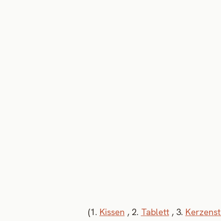
(1.
Kissen
, 2.
Tablett
, 3.
Kerzens