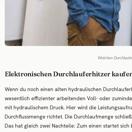
Welchen Durchlaufer
Elektronischen Durchlauferhitzer kaufe
Wenn du noch einen alten hydraulischen Durchlauferh
wesentlich effizienter arbeitenden Voll- oder zuminde
mit hydraulischem Druck. Hier wird die Leistungsaufn
Durchflussmenge richtet. Die Durchlaufmenge schließt 
Das hat gleich zwei Nachteile: Zum einen startet sich