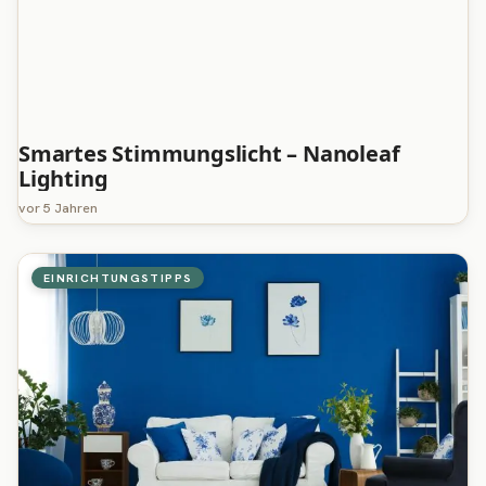
Smartes Stimmungslicht – Nanoleaf
Lighting
vor 5 Jahren
EINRICHTUNGSTIPPS