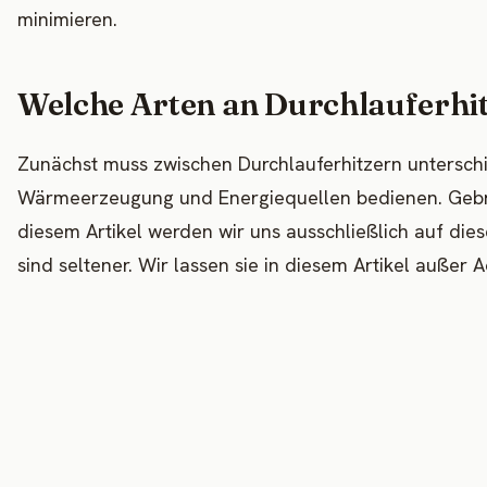
minimieren.
Welche Arten an Durchlauferhit
Zunächst muss zwischen Durchlauferhitzern untersch
Wärmeerzeugung und Energiequellen bedienen. Gebräul
diesem Artikel werden wir uns ausschließlich auf dies
sind seltener. Wir lassen sie in diesem Artikel außer A