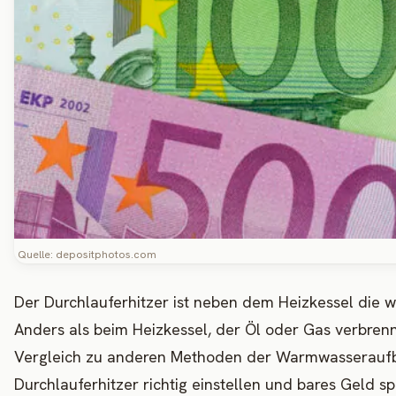
Quelle: depositphotos.com
Der Durchlauferhitzer ist neben dem Heizkessel die 
Anders als beim Heizkessel, der Öl oder Gas verbren
Vergleich zu anderen Methoden der Warmwasseraufbere
Durchlauferhitzer richtig einstellen und bares Geld 