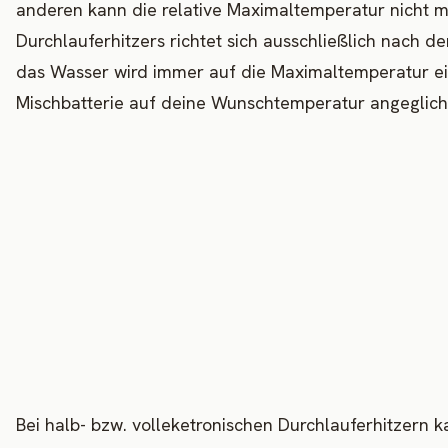
anderen kann die relative Maximaltemperatur nicht m
Durchlauferhitzers richtet sich ausschließlich nach d
das Wasser wird immer auf die Maximaltemperatur ei
Mischbatterie auf deine Wunschtemperatur angeglich
Bei halb- bzw. volleketronischen Durchlauferhitzern 