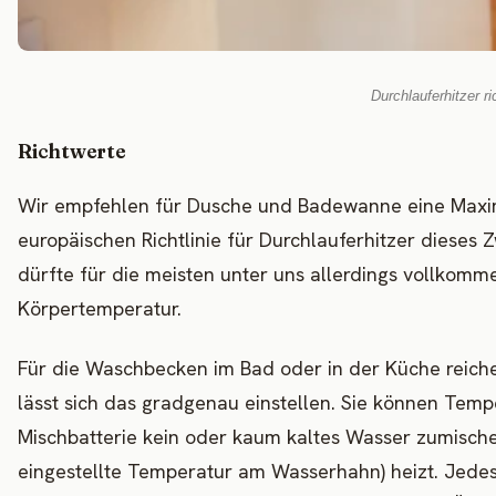
Durchlauferhitzer r
Richtwerte
Wir empfehlen für Dusche und Badewanne eine Maxim
europäischen Richtlinie für Durchlauferhitzer dieses
dürfte für die meisten unter uns allerdings vollkomm
Körpertemperatur.
Für die Waschbecken im Bad oder in der Küche reiche
lässt sich das gradgenau einstellen. Sie können Tem
Mischbatterie kein oder kaum kaltes Wasser zumische
eingestellte Temperatur am Wasserhahn) heizt. Jedes