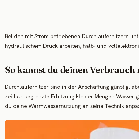
Bei den mit Strom betriebenen Durchlauferhitzern un
hydraulischem Druck arbeiten, halb- und vollelektroni
So kannst du deinen Verbrauch 
Durchlauferhitzer sind in der Anschaffung günstig, a
zeitlich begrenzte Erhitzung kleiner Mengen Wasser 
du deine Warmwassernutzung an seine Technik anpas