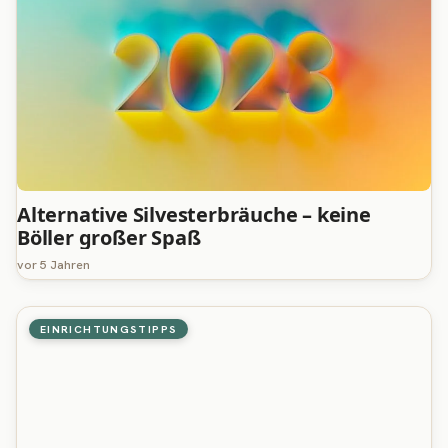
Alternative Silvesterbräuche – keine
Böller großer Spaß
vor 5 Jahren
EINRICHTUNGSTIPPS