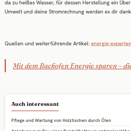
da zu heißes Wasser, für dessen Herstellung ein Übe
Umwelt und deine Stromrechnung werden es dir dank
Quellen und weiterführende Artikel:
energie-experten
Mit dem Backofen Energie sparen – die
Auch interessant
Pflege und Wartung von Holztischen durch Ölen