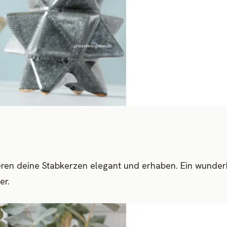
ieren deine Stabkerzen elegant und erhaben. Ein wunder
er.