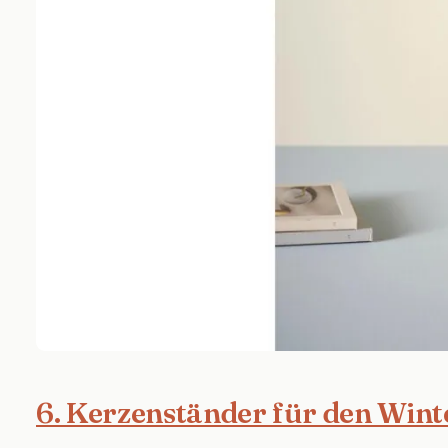
6. Kerzenständer für den Wint