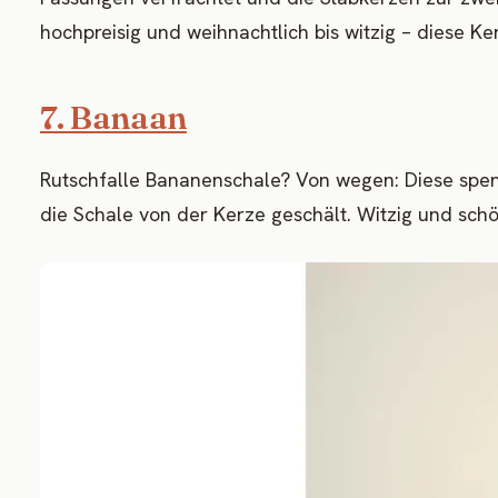
hochpreisig und weihnachtlich bis witzig – diese K
7. Banaan
Rutschfalle Bananenschale? Von wegen: Diese spende
die Schale von der Kerze geschält. Witzig und schö