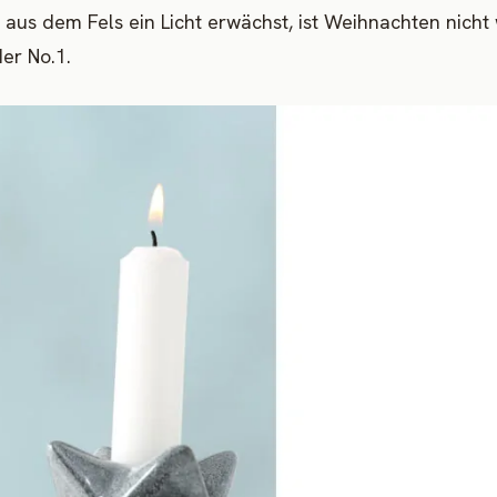
aus dem Fels ein Licht erwächst, ist Weihnachten nicht 
er No.1.