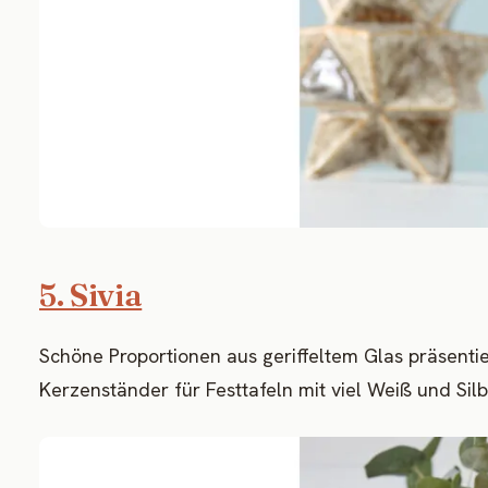
5. Sivia
Schöne Proportionen aus geriffeltem Glas präsent
Kerzenständer für Festtafeln mit viel Weiß und Silb