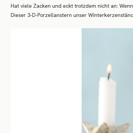
Hat viele Zacken und eckt trotzdem nicht an: Wenn 
Dieser 3-D-Porzellanstern unser Winterkerzenständ