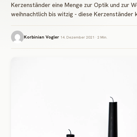
Kerzenständer eine Menge zur Optik und zur We
weihnachtlich bis witzig - diese Kerzenständer 
Korbinian Vogler
14. Dezember 2021 · 2 Min.