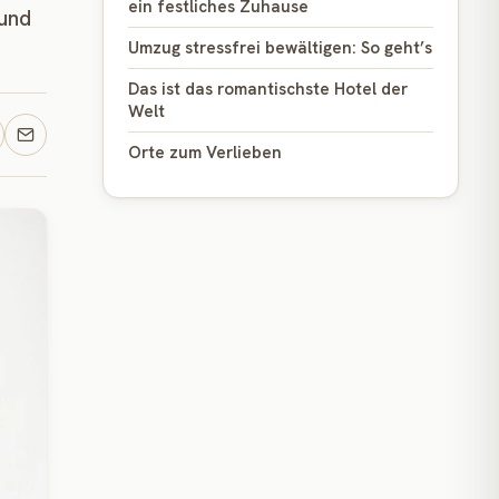
ein festliches Zuhause
 und
Umzug stressfrei bewältigen: So geht’s
Das ist das romantischste Hotel der
Welt
Orte zum Verlieben