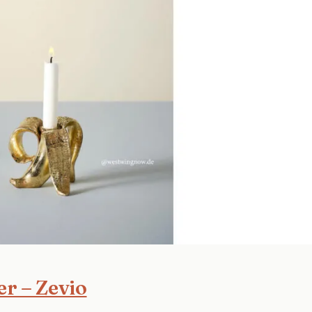
er – Zevio