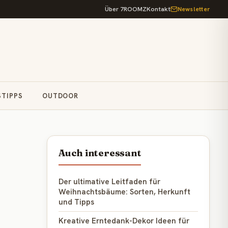
Über 7ROOMZ
Kontakt
Newsletter
STIPPS
OUTDOOR
Auch interessant
Der ultimative Leitfaden für
Weihnachtsbäume: Sorten, Herkunft
und Tipps
Kreative Erntedank-Dekor Ideen für