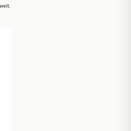
weit.