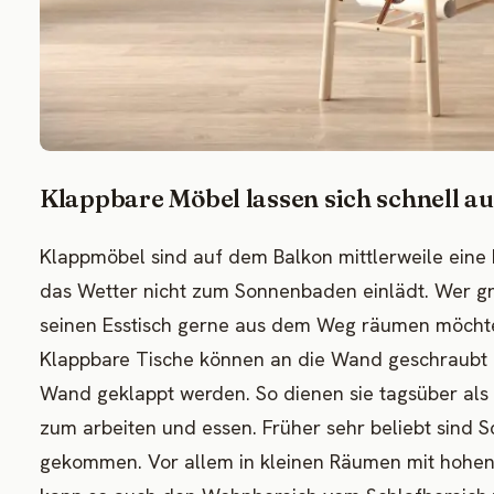
Klappbare Möbel lassen sich schnell 
Klappmöbel sind auf dem Balkon mittlerweile eine 
das Wetter nicht zum Sonnenbaden einlädt. Wer gr
seinen Esstisch gerne aus dem Weg räumen möchte
Klappbare Tische können an die Wand geschraubt u
Wand geklappt werden. So dienen sie tagsüber als 
zum arbeiten und essen. Früher sehr beliebt sind
gekommen. Vor allem in kleinen Räumen mit hohen 