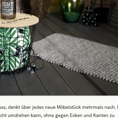
ss, denkt über jedes neue Möbelstück mehrmals nach.
nicht umdrehen kann, ohne gegen Ecken und Kanten zu