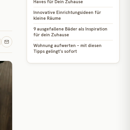
Haves für Dein Zuhause
Innovative Einrichtungsideen für
kleine Räume
9 ausgefallene Bäder als Inspiration
für dein Zuhause
Wohnung aufwerten – mit diesen
Tipps gelingt’s sofort