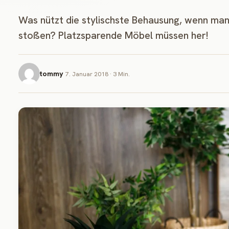
Was nützt die stylischste Behausung, wenn man
stoßen? Platzsparende Möbel müssen her!
tommy
7. Januar 2018 · 3 Min.