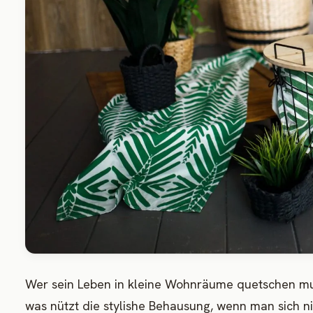
Wer sein Leben in kleine Wohnräume quetschen mu
was nützt die stylishe Behausung, wenn man sich 