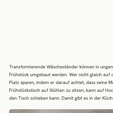
Transformierende Wäscheständer können in ungenu
Frühstück umgebaut werden. Wer nicht gleich auf 
Platz sparen, indem er darauf achtet, dass seine M
Frühstückstisch auf Stühlen zu sitzen, kann auf H
den Tisch schieben kann. Damit gibt es in der Küche