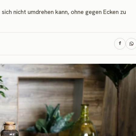
 sich nicht umdrehen kann, ohne gegen Ecken zu