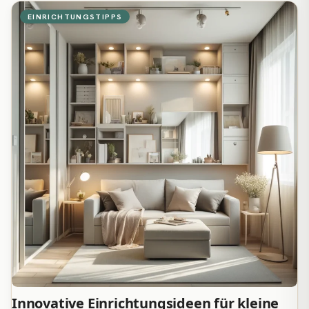
EINRICHTUNGSTIPPS
Innovative Einrichtungsideen für kleine