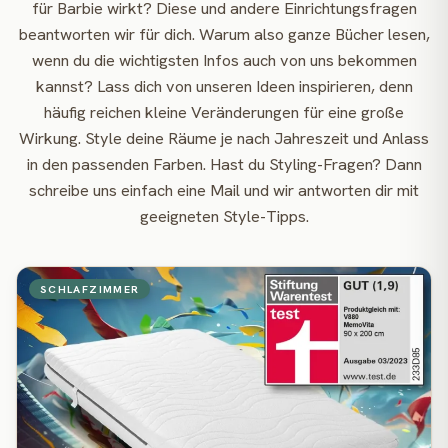
für Barbie wirkt? Diese und andere Einrichtungsfragen
beantworten wir für dich. Warum also ganze Bücher lesen,
wenn du die wichtigsten Infos auch von uns bekommen
kannst? Lass dich von unseren Ideen inspirieren, denn
häufig reichen kleine Veränderungen für eine große
Wirkung. Style deine Räume je nach Jahreszeit und Anlass
in den passenden Farben. Hast du Styling-Fragen? Dann
schreibe uns einfach eine Mail und wir antworten dir mit
geeigneten Style-Tipps.
SCHLAFZIMMER