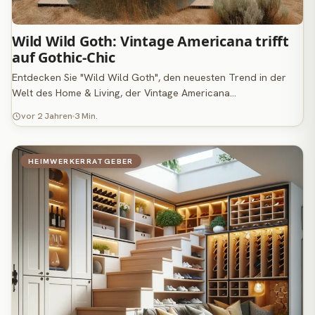
Wild Wild Goth: Vintage Americana trifft
auf Gothic-Chic
Entdecken Sie "Wild Wild Goth", den neuesten Trend in der
Welt des Home & Living, der Vintage Americana…
vor 2 Jahren
3 Min.
HEIMWERKERRATGEBER