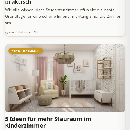
praktisch
Wir alle wissen, dass Studentenzimmer oft nicht die beste
Grundlage für eine schöne Inneneinrichtung sind. Die Zimmer
sind…
vor 3 Jahren
5 Min.
KINDERZIMMER
5 Ideen für mehr Stauraum im
Kinderzimmer