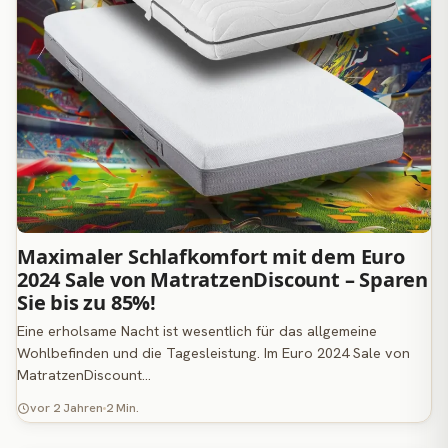
Maximaler Schlafkomfort mit dem Euro
2024 Sale von MatratzenDiscount – Sparen
Sie bis zu 85%!
Eine erholsame Nacht ist wesentlich für das allgemeine
Wohlbefinden und die Tagesleistung. Im Euro 2024 Sale von
MatratzenDiscount…
vor 2 Jahren
2 Min.