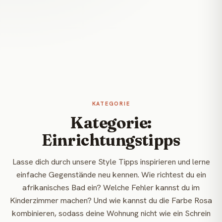
KATEGORIE
Kategorie:
Einrichtungstipps
Lasse dich durch unsere Style Tipps inspirieren und lerne
einfache Gegenstände neu kennen. Wie richtest du ein
afrikanisches Bad ein? Welche Fehler kannst du im
Kinderzimmer machen? Und wie kannst du die Farbe Rosa
kombinieren, sodass deine Wohnung nicht wie ein Schrein