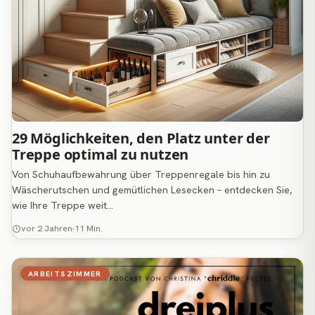
29 Möglichkeiten, den Platz unter der
Treppe optimal zu nutzen
Von Schuhaufbewahrung über Treppenregale bis hin zu
Wäscherutschen und gemütlichen Lesecken – entdecken Sie,
wie Ihre Treppe weit…
vor 2 Jahren
11 Min.
ARBEITSZIMMER