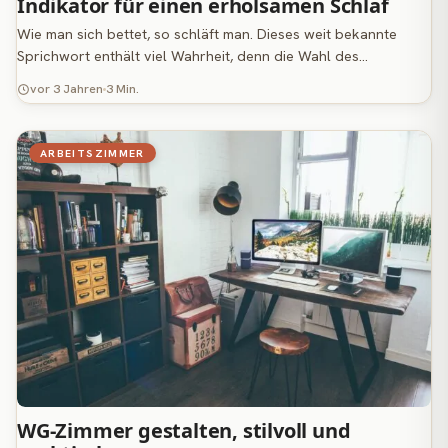
Indikator für einen erholsamen Schlaf
Wie man sich bettet, so schläft man. Dieses weit bekannte
Sprichwort enthält viel Wahrheit, denn die Wahl des…
vor 3 Jahren
3 Min.
ARBEITSZIMMER
WG-Zimmer gestalten, stilvoll und