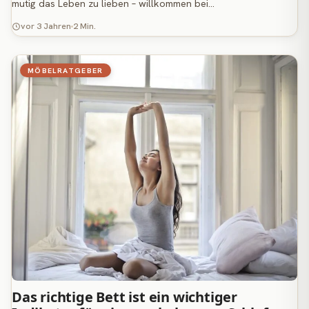
mutig das Leben zu lieben – willkommen bei…
vor 3 Jahren
2 Min.
MÖBELRATGEBER
Das richtige Bett ist ein wichtiger