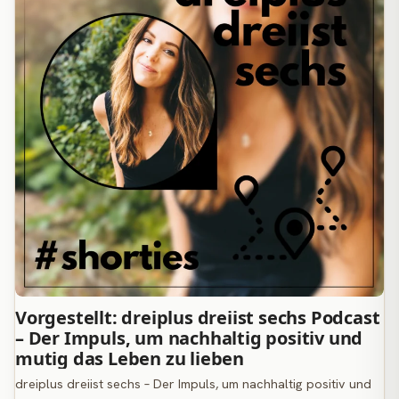
Vorgestellt: dreiplus dreiist sechs Podcast
– Der Impuls, um nachhaltig positiv und
mutig das Leben zu lieben
dreiplus dreiist sechs – Der Impuls, um nachhaltig positiv und