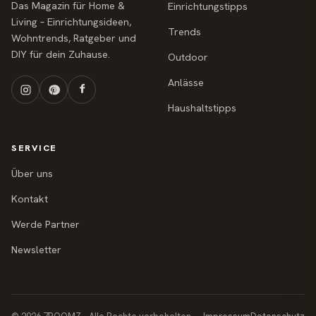
Das Magazin für Home &
Einrichtungstipps
Living – Einrichtungsideen,
Trends
Wohntrends, Ratgeber und
DIY für dein Zuhause.
Outdoor
Anlässe
Haushaltstipps
SERVICE
Über uns
Kontakt
Werde Partner
Newsletter