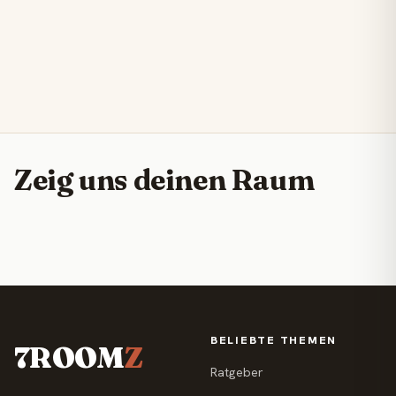
Zeig uns deinen Raum
BELIEBTE THEMEN
7ROOM
Z
Ratgeber