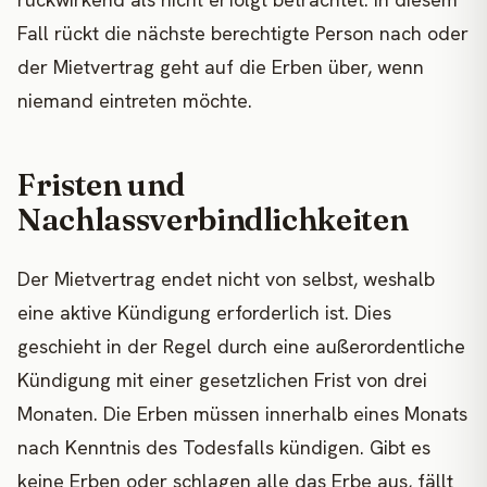
Fall rückt die nächste berechtigte Person nach oder
der Mietvertrag geht auf die Erben über, wenn
niemand eintreten möchte.
Fristen und
Nachlassverbindlichkeiten
Der Mietvertrag endet nicht von selbst, weshalb
eine aktive Kündigung erforderlich ist. Dies
geschieht in der Regel durch eine außerordentliche
Kündigung mit einer gesetzlichen Frist von drei
Monaten. Die Erben müssen innerhalb eines Monats
nach Kenntnis des Todesfalls kündigen. Gibt es
keine Erben oder schlagen alle das Erbe aus, fällt