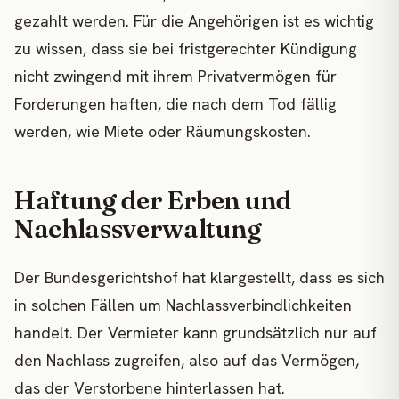
gezahlt werden. Für die Angehörigen ist es wichtig
zu wissen, dass sie bei fristgerechter Kündigung
nicht zwingend mit ihrem Privatvermögen für
Forderungen haften, die nach dem Tod fällig
werden, wie Miete oder Räumungskosten.
Haftung der Erben und
Nachlassverwaltung
Der Bundesgerichtshof hat klargestellt, dass es sich
in solchen Fällen um Nachlassverbindlichkeiten
handelt. Der Vermieter kann grundsätzlich nur auf
den Nachlass zugreifen, also auf das Vermögen,
das der Verstorbene hinterlassen hat.