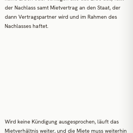
der Nachlass samt Mietvertrag an den Staat, der
dann Vertragspartner wird und im Rahmen des
Nachlasses haftet.
Wird keine Kündigung ausgesprochen, läuft das
Mietverhältnis weiter, und die Miete muss weiterhin