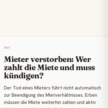
Start
Mieter verstorben: Wer
zahlt die Miete und muss
kündigen?
Der Tod eines Mieters führt nicht automatisch
zur Beendigung des Mietverhältnisses. Erben
müssen die Miete weiterhin zahlen und aktiv