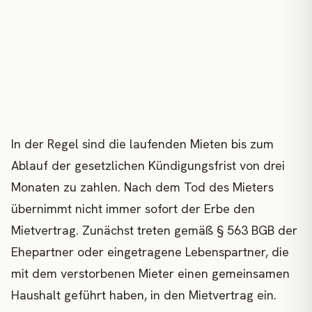
In der Regel sind die laufenden Mieten bis zum
Ablauf der gesetzlichen Kündigungsfrist von drei
Monaten zu zahlen. Nach dem Tod des Mieters
übernimmt nicht immer sofort der Erbe den
Mietvertrag. Zunächst treten gemäß § 563 BGB der
Ehepartner oder eingetragene Lebenspartner, die
mit dem verstorbenen Mieter einen gemeinsamen
Haushalt geführt haben, in den Mietvertrag ein.