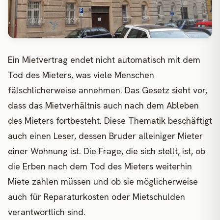
Ein Mietvertrag endet nicht automatisch mit dem
Tod des Mieters, was viele Menschen
fälschlicherweise annehmen. Das Gesetz sieht vor,
dass das Mietverhältnis auch nach dem Ableben
des Mieters fortbesteht. Diese Thematik beschäftigt
auch einen Leser, dessen Bruder alleiniger Mieter
einer Wohnung ist. Die Frage, die sich stellt, ist, ob
die Erben nach dem Tod des Mieters weiterhin
Miete zahlen müssen und ob sie möglicherweise
auch für Reparaturkosten oder Mietschulden
verantwortlich sind.