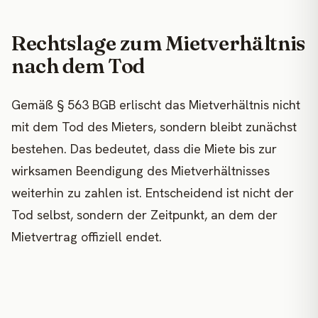
Rechtslage zum Mietverhältnis
nach dem Tod
Gemäß § 563 BGB erlischt das Mietverhältnis nicht
mit dem Tod des Mieters, sondern bleibt zunächst
bestehen. Das bedeutet, dass die Miete bis zur
wirksamen Beendigung des Mietverhältnisses
weiterhin zu zahlen ist. Entscheidend ist nicht der
Tod selbst, sondern der Zeitpunkt, an dem der
Mietvertrag offiziell endet.