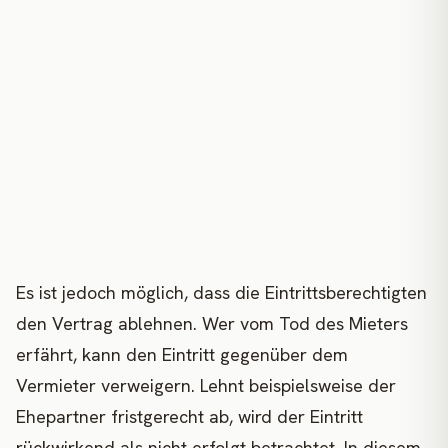
Es ist jedoch möglich, dass die Eintrittsberechtigten
den Vertrag ablehnen. Wer vom Tod des Mieters
erfährt, kann den Eintritt gegenüber dem
Vermieter verweigern. Lehnt beispielsweise der
Ehepartner fristgerecht ab, wird der Eintritt
rückwirkend als nicht erfolgt betrachtet. In diesem