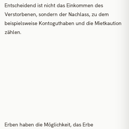
Entscheidend ist nicht das Einkommen des
Verstorbenen, sondern der Nachlass, zu dem
beispielsweise Kontoguthaben und die Mietkaution
zählen.
Erben haben die Möglichkeit, das Erbe