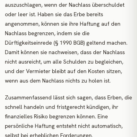
auszuschlagen, wenn der Nachlass überschuldet
oder leer ist. Haben sie das Erbe bereits
angenommen, können sie ihre Haftung auf den
Nachlass begrenzen, indem sie die
Dürftigkeitseinrede (§ 1990 BGB) geltend machen.
Damit können sie nachweisen, dass der Nachlass
nicht ausreicht, um alle Schulden zu begleichen,
und der Vermieter bleibt auf den Kosten sitzen,
wenn aus dem Nachlass nichts zu holen ist.
Zusammenfassend lässt sich sagen, dass Erben, die
schnell handeln und fristgerecht kündigen, ihr
finanzielles Risiko begrenzen können. Eine
persönliche Haftung entsteht nicht automatisch,
selbst bei erheblichen Forderungen.