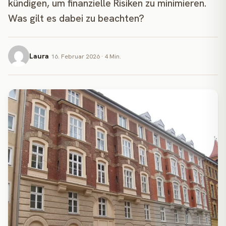
kündigen, um finanzielle Risiken zu minimieren.
Was gilt es dabei zu beachten?
Laura
16. Februar 2026 · 4 Min.