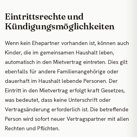
Eintrittsrechte und
Kündigungsmöglichkeiten
Wenn kein Ehepartner vorhanden ist, können auch
Kinder, die im gemeinsamen Haushalt leben,
automatisch in den Mietvertrag eintreten. Dies gilt
ebenfalls für andere Familienangehörige oder
dauerhaft im Haushalt lebende Personen. Der
Eintritt in den Mietvertrag erfolgt kraft Gesetzes,
was bedeutet, dass keine Unterschrift oder
Vertragsänderung erforderlich ist. Die betreffende
Person wird sofort neuer Vertragspartner mit allen
Rechten und Pflichten.