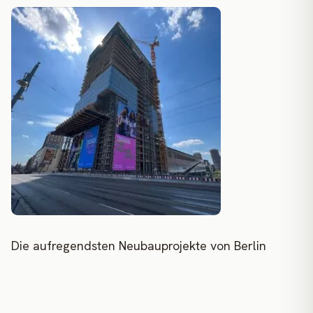
Die aufregendsten Neubauprojekte von Berlin