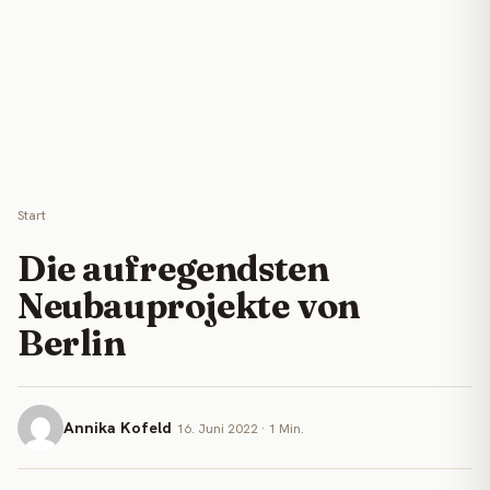
Start
Die aufregendsten
Neubauprojekte von
Berlin
Annika Kofeld
16. Juni 2022 · 1 Min.