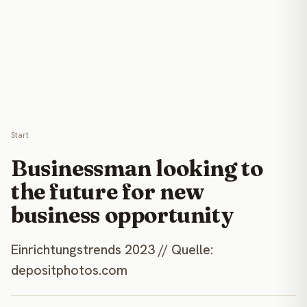
Start
Businessman looking to
the future for new
business opportunity
Einrichtungstrends 2023 // Quelle:
depositphotos.com