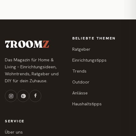
BELIEBTE THEMEN
7ROOM
Z
Ratgeber
Das Magazin für Home &
Einrichtungstipps
Living – Einrichtungsideen,
Trends
Wohntrends, Ratgeber und
DIY für dein Zuhause.
Outdoor
Anlässe
Haushaltstipps
SERVICE
Über uns