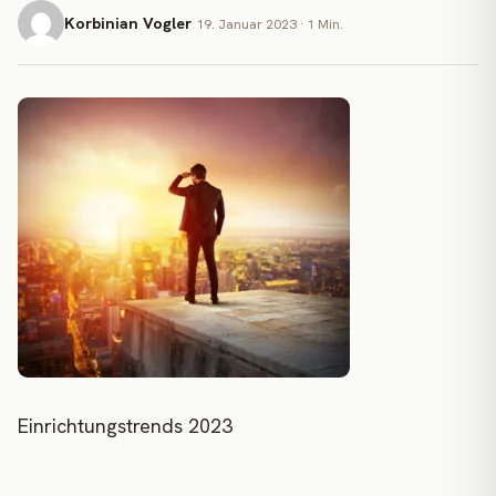
Korbinian Vogler
19. Januar 2023 · 1 Min.
Einrichtungstrends 2023