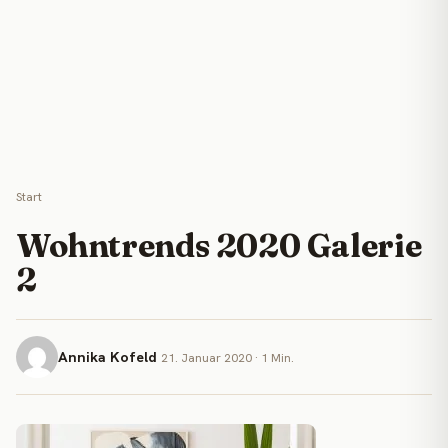
Start
Wohntrends 2020 Galerie
2
Annika Kofeld
21. Januar 2020 · 1 Min.