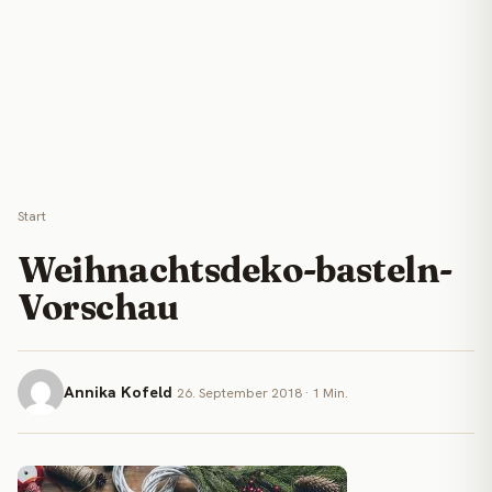
Start
Weihnachtsdeko-basteln-
Vorschau
Annika Kofeld
26. September 2018 · 1 Min.