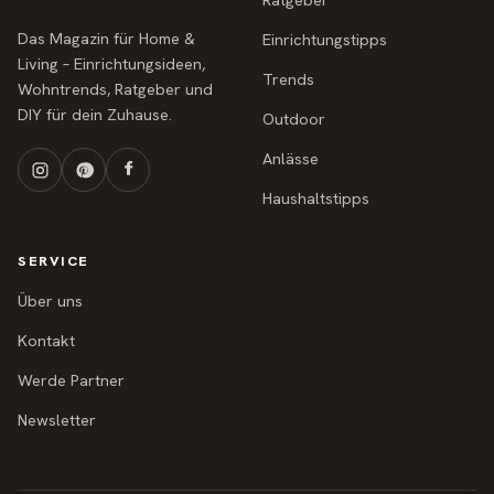
Ratgeber
Das Magazin für Home &
Einrichtungstipps
Living – Einrichtungsideen,
Trends
Wohntrends, Ratgeber und
DIY für dein Zuhause.
Outdoor
Anlässe
Haushaltstipps
SERVICE
Über uns
Kontakt
Werde Partner
Newsletter