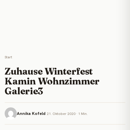
Start
Zuhause Winterfest
Kamin Wohnzimmer
Galerie3
Annika Kofeld
21. Oktober 2020 · 1 Min.