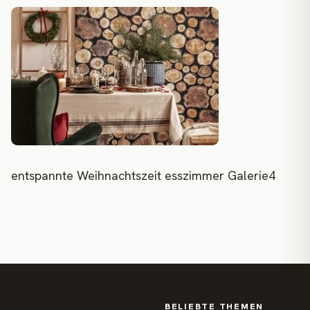
entspannte Weihnachtszeit esszimmer Galerie4
BELIEBTE THEMEN