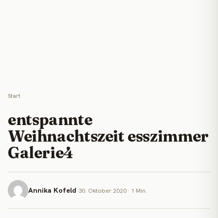
Start
entspannte
Weihnachtszeit esszimmer
Galerie4
Annika Kofeld
30. Oktober 2020 · 1 Min.