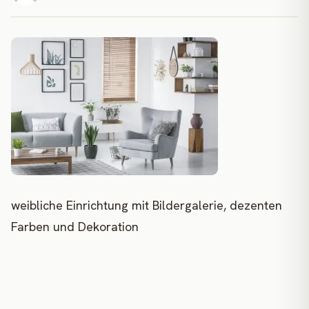
weibliche Einrichtung mit Bildergalerie, dezenten
Farben und Dekoration