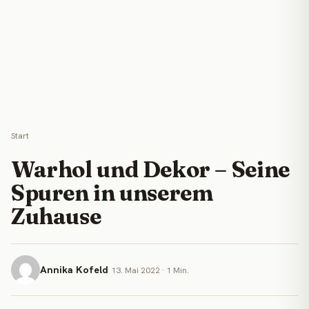
Start
Warhol und Dekor – Seine
Spuren in unserem
Zuhause
Annika Kofeld
13. Mai 2022 · 1 Min.