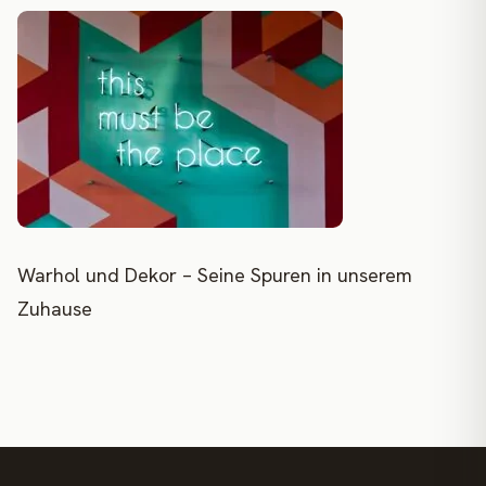
Warhol und Dekor – Seine Spuren in unserem
Zuhause