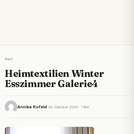
Start
Heimtextilien Winter
Esszimmer Galerie4
Annika Kofeld
26. Oktober 2020 · 1 Min.