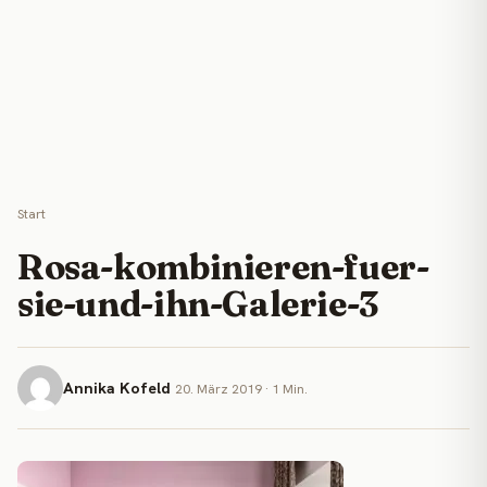
Start
Rosa-kombinieren-fuer-
sie-und-ihn-Galerie-3
Annika Kofeld
20. März 2019 · 1 Min.