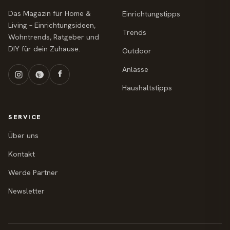
Das Magazin für Home &
Einrichtungstipps
Living – Einrichtungsideen,
Trends
Wohntrends, Ratgeber und
DIY für dein Zuhause.
Outdoor
Anlässe
Haushaltstipps
SERVICE
Über uns
Kontakt
Werde Partner
Newsletter