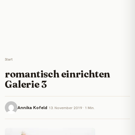
Start
romantisch einrichten
Galerie 3
Annika Kofeld
13. November 2019 · 1 Min.