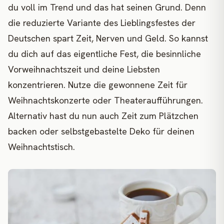
du voll im Trend und das hat seinen Grund. Denn
die reduzierte Variante des Lieblingsfestes der
Deutschen spart Zeit, Nerven und Geld. So kannst
du dich auf das eigentliche Fest, die besinnliche
Vorweihnachtszeit und deine Liebsten
konzentrieren. Nutze die gewonnene Zeit für
Weihnachtskonzerte oder Theateraufführungen.
Alternativ hast du nun auch Zeit zum Plätzchen
backen oder selbstgebastelte Deko für deinen
Weihnachtstisch.