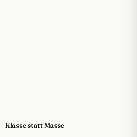
Klasse statt Masse