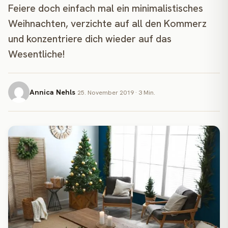
Feiere doch einfach mal ein minimalistisches
Weihnachten, verzichte auf all den Kommerz
und konzentriere dich wieder auf das
Wesentliche!
Annica Nehls
25. November 2019 · 3 Min.