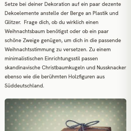
Setze bei deiner Dekoration auf ein paar dezente
Dekoelemente anstelle der Berge an Plastik und
Glitzer. Frage dich, ob du wirklich einen
Weihnachtsbaum benötigst oder ob ein paar
schöne Zweige genügen, um dich in die passende
Weihnachtsstimmung zu versetzen. Zu einem
minimalistischen Einrichtungsstil passen
skandinavische Christbaumkugeln und Nussknacker
ebenso wie die berühmten Holzfiguren aus
Süddeutschland.