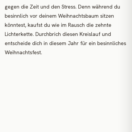
gegen die Zeit und den Stress. Denn während du
besinnlich vor deinem Weihnachtsbaum sitzen
könntest, kaufst du wie im Rausch die zehnte
Lichterkette. Durchbrich diesen Kreislauf und
entscheide dich in diesem Jahr für ein besinnliches
Weihnachtsfest.