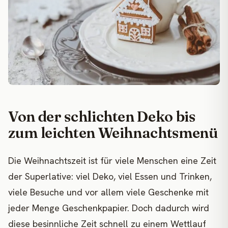
Von der schlichten Deko bis
zum leichten Weihnachtsmenü
Die Weihnachtszeit ist für viele Menschen eine Zeit
der Superlative: viel Deko, viel Essen und Trinken,
viele Besuche und vor allem viele Geschenke mit
jeder Menge Geschenkpapier. Doch dadurch wird
diese besinnliche Zeit schnell zu einem Wettlauf