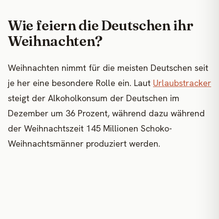
Wie feiern die Deutschen ihr
Weihnachten?
Weihnachten nimmt für die meisten Deutschen seit
je her eine besondere Rolle ein. Laut
Urlaubstracker
steigt der Alkoholkonsum der Deutschen im
Dezember um 36 Prozent, während dazu während
der Weihnachtszeit 145 Millionen Schoko-
Weihnachtsmänner produziert werden.