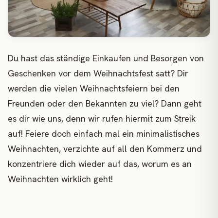
Du hast das ständige Einkaufen und Besorgen von
Geschenken vor dem Weihnachtsfest satt? Dir
werden die vielen Weihnachtsfeiern bei den
Freunden oder den Bekannten zu viel? Dann geht
es dir wie uns, denn wir rufen hiermit zum Streik
auf! Feiere doch einfach mal ein minimalistisches
Weihnachten, verzichte auf all den Kommerz und
konzentriere dich wieder auf das, worum es an
Weihnachten wirklich geht!