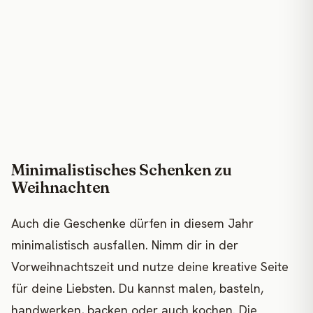
Minimalistisches Schenken zu
Weihnachten
Auch die Geschenke dürfen in diesem Jahr
minimalistisch ausfallen. Nimm dir in der
Vorweihnachtszeit und nutze deine kreative Seite
für deine Liebsten. Du kannst malen, basteln,
handwerken, backen oder auch kochen. Die