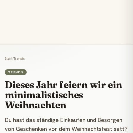
Start
›
Trends
TRENDS
Dieses Jahr feiern wir ein
minimalistisches
Weihnachten
Du hast das ständige Einkaufen und Besorgen
von Geschenken vor dem Weihnachtsfest satt?