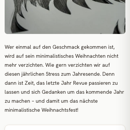
Wer einmal auf den Geschmack gekommen ist,
wird auf sein minimalistisches Weihnachten nicht
mehr verzichten. Wie gern verzichten wir auf
diesen jährlichen Stress zum Jahresende. Denn
dann ist Zeit, das letzte Jahr Revue passieren zu
lassen und sich Gedanken um das kommende Jahr
zu machen – und damit um das nächste
minimalistische Weihnachtsfest!