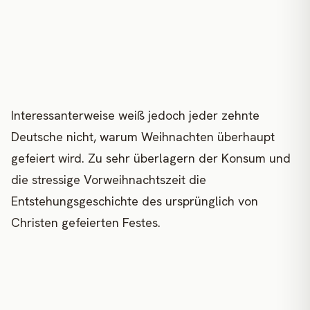
Interessanterweise weiß jedoch jeder zehnte
Deutsche nicht, warum Weihnachten überhaupt
gefeiert wird. Zu sehr überlagern der Konsum und
die stressige Vorweihnachtszeit die
Entstehungsgeschichte des ursprünglich von
Christen gefeierten Festes.