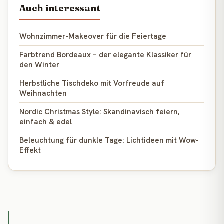
Auch interessant
Wohnzimmer-Makeover für die Feiertage
Farbtrend Bordeaux – der elegante Klassiker für
den Winter
Herbstliche Tischdeko mit Vorfreude auf
Weihnachten
Nordic Christmas Style: Skandinavisch feiern,
einfach & edel
Beleuchtung für dunkle Tage: Lichtideen mit Wow-
Effekt