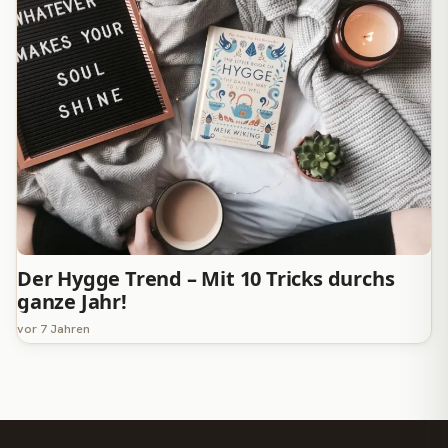
Der Hygge Trend – Mit 10 Tricks durchs
ganze Jahr!
vor 7 Jahren