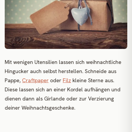
Mit wenigen Utensilien lassen sich weihnachtliche
Hingucker auch selbst herstellen. Schneide aus
Pappe,
Craftpaper
oder
Filz
kleine Sterne aus.
Diese lassen sich an einer Kordel aufhängen und
dienen dann als Girlande oder zur Verzierung
deiner Weihnachtsgeschenke.