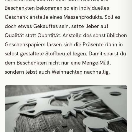
Beschenkten bekommen so ein individuelles
Geschenk anstelle eines Massenprodukts. Soll es
doch etwas Gekauftes sein, setze lieber auf
Qualität statt Quantität. Anstelle des sonst üblichen
Geschenkpapiers lassen sich die Präsente dann in
selbst gestaltete Stoffbeutel legen. Damit sparst du
dem Beschenkten nicht nur eine Menge Müll,
sondern lebst auch Weihnachten nachhaltig.