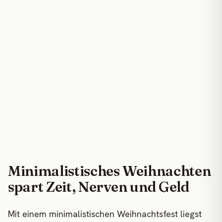
Minimalistisches Weihnachten
spart Zeit, Nerven und Geld
Mit einem minimalistischen Weihnachtsfest liegst