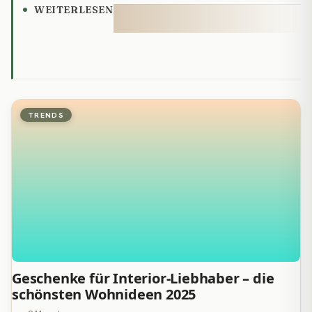
WEITERLESEN
TRENDS
Geschenke für Interior-Liebhaber – die
schönsten Wohnideen 2025