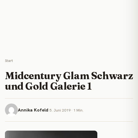
Start
Midcentury Glam Schwarz
und Gold Galerie 1
Annika Kofeld
5. Juni 2019 · 1 Min.