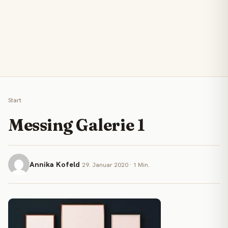
Start
Messing Galerie 1
Annika Kofeld
29. Januar 2020 · 1 Min.