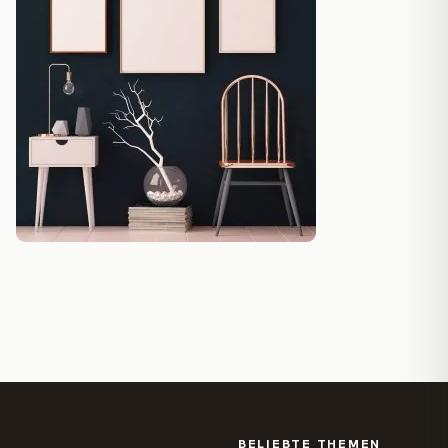
BELIEBTE THEMEN