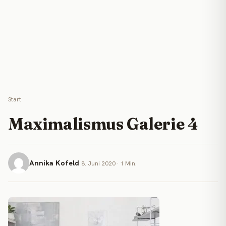
Start
Maximalismus Galerie 4
Annika Kofeld
8. Juni 2020 · 1 Min.