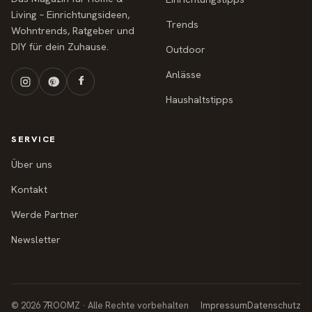
Living – Einrichtungsideen,
Trends
Wohntrends, Ratgeber und
DIY für dein Zuhause.
Outdoor
Anlässe
Haushaltstipps
SERVICE
Über uns
Kontakt
Werde Partner
Newsletter
© 2026 7ROOMZ · Alle Rechte vorbehalten
Impressum
Datenschutz